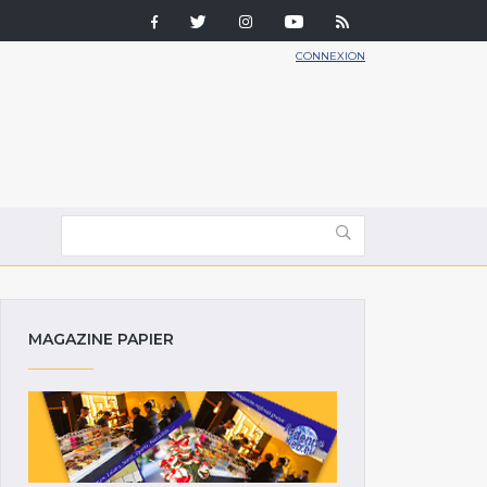
CONNEXION
MAGAZINE PAPIER