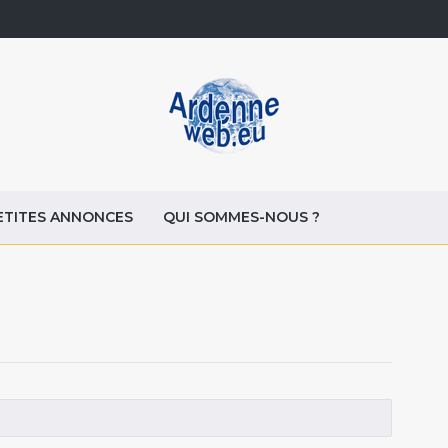
ETITES ANNONCES
QUI SOMMES-NOUS ?