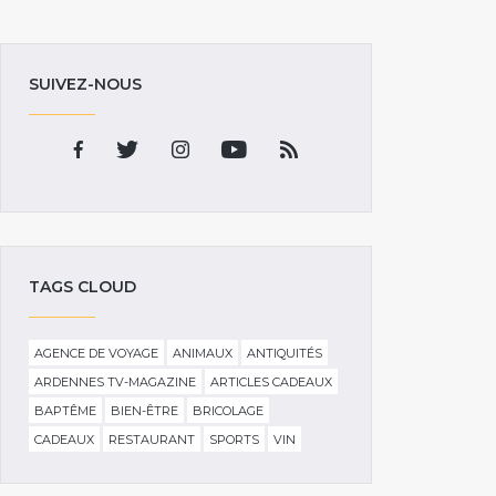
SUIVEZ-NOUS
TAGS CLOUD
AGENCE DE VOYAGE
ANIMAUX
ANTIQUITÉS
ARDENNES TV-MAGAZINE
ARTICLES CADEAUX
BAPTÊME
BIEN-ÊTRE
BRICOLAGE
CADEAUX
RESTAURANT
SPORTS
VIN