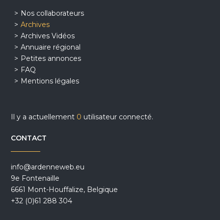
Nos collaborateurs
Archives
Archives Vidéos
Annuaire régional
Petites annonces
FAQ
Mentions légales
Il y a actuellement
0
utilisateur connecté.
CONTACT
info@ardenneweb.eu
9e Fontenaille
6661 Mont-Houffalize, Belgique
+32 (0)61 288 304