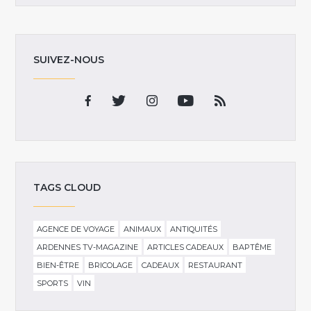
SUIVEZ-NOUS
TAGS CLOUD
AGENCE DE VOYAGE
ANIMAUX
ANTIQUITÉS
ARDENNES TV-MAGAZINE
ARTICLES CADEAUX
BAPTÊME
BIEN-ÊTRE
BRICOLAGE
CADEAUX
RESTAURANT
SPORTS
VIN