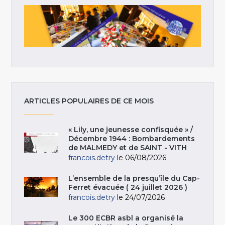
ARTICLES POPULAIRES DE CE MOIS
« Lily, une jeunesse confisquée » /
Décembre 1944 : Bombardements
de MALMEDY et de SAINT - VITH
francois.detry
le 06/08/2026
L’ensemble de la presqu’île du Cap-
Ferret évacuée ( 24 juillet 2026 )
francois.detry
le 24/07/2026
Le 300 ECBR asbl a organisé la