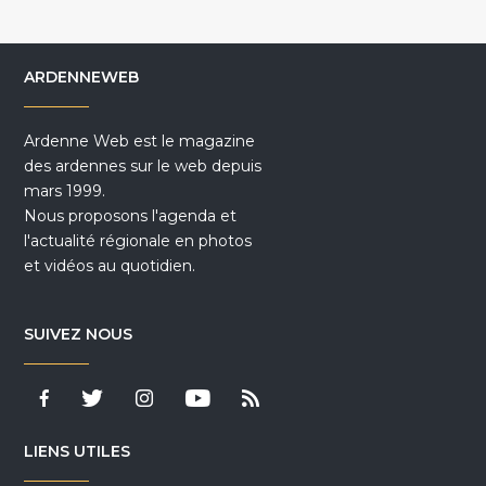
ARDENNEWEB
Ardenne Web est le magazine
des ardennes sur le web depuis
mars 1999.
Nous proposons l'agenda et
l'actualité régionale en photos
et vidéos au quotidien.
SUIVEZ NOUS
LIENS UTILES