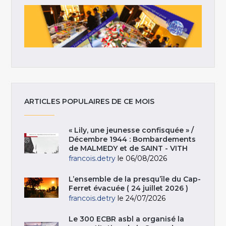
ARTICLES POPULAIRES DE CE MOIS
« Lily, une jeunesse confisquée » /
Décembre 1944 : Bombardements
de MALMEDY et de SAINT - VITH
francois.detry
le 06/08/2026
L’ensemble de la presqu’île du Cap-
Ferret évacuée ( 24 juillet 2026 )
francois.detry
le 24/07/2026
Le 300 ECBR asbl a organisé la