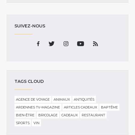
SUIVEZ-NOUS
TAGS CLOUD
AGENCE DE VOYAGE
ANIMAUX
ANTIQUITÉS
ARDENNES TV-MAGAZINE
ARTICLES CADEAUX
BAPTÊME
BIEN-ÊTRE
BRICOLAGE
CADEAUX
RESTAURANT
SPORTS
VIN