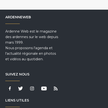
ARDENNEWEB
Ardenne Web est le magazine
des ardennes sur le web depuis
mars 1999.
Nous proposons l'agenda et
l'actualité régionale en photos
et vidéos au quotidien.
SUIVEZ NOUS
LIENS UTILES