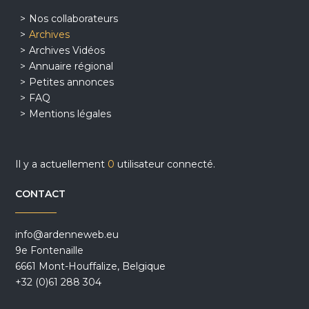
Nos collaborateurs
Archives
Archives Vidéos
Annuaire régional
Petites annonces
FAQ
Mentions légales
Il y a actuellement
0
utilisateur connecté.
CONTACT
info@ardenneweb.eu
9e Fontenaille
6661 Mont-Houffalize, Belgique
+32 (0)61 288 304