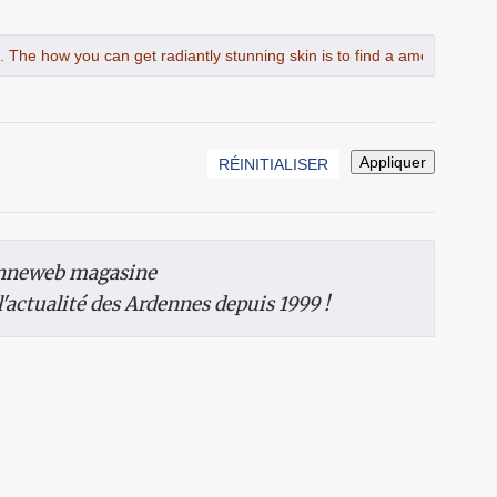
nneweb magasine
 l'actualité des Ardennes depuis 1999 !