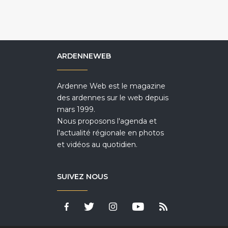
ARDENNEWEB
Ardenne Web est le magazine
des ardennes sur le web depuis
mars 1999.
Nous proposons l'agenda et
l'actualité régionale en photos
et vidéos au quotidien.
SUIVEZ NOUS