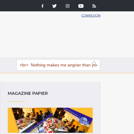
CONNEXION
MAGAZINE PAPIER