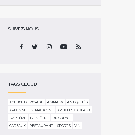
SUIVEZ-NOUS
TAGS CLOUD
AGENCE DE VOYAGE
ANIMAUX
ANTIQUITÉS
ARDENNES TV-MAGAZINE
ARTICLES CADEAUX
BAPTÊME
BIEN-ÊTRE
BRICOLAGE
CADEAUX
RESTAURANT
SPORTS
VIN