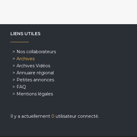
LIENS UTILES
Nos collaborateurs
Archives
Archives Vidéos
Annuaire régional
Petites annonces
FAQ
Mentions légales
Il y a actuellement
0
utilisateur connecté.