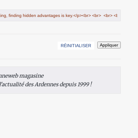
nneweb magasine
 l'actualité des Ardennes depuis 1999 !