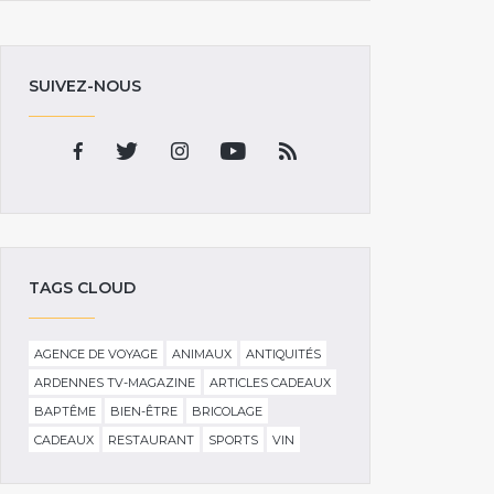
SUIVEZ-NOUS
TAGS CLOUD
AGENCE DE VOYAGE
ANIMAUX
ANTIQUITÉS
ARDENNES TV-MAGAZINE
ARTICLES CADEAUX
BAPTÊME
BIEN-ÊTRE
BRICOLAGE
CADEAUX
RESTAURANT
SPORTS
VIN