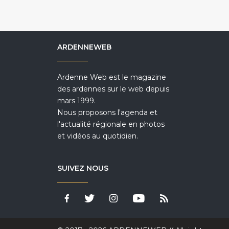
ARDENNEWEB
Ardenne Web est le magazine
des ardennes sur le web depuis
mars 1999.
Nous proposons l'agenda et
l'actualité régionale en photos
et vidéos au quotidien.
SUIVEZ NOUS