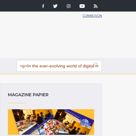
CONNEXION
MAGAZINE PAPIER