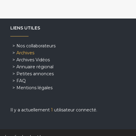
LIENS UTILES
Nos collaborateurs
Archives
Archives Vidéos
Annuaire régional
Petites annonces
FAQ
Mentions légales
Il y a actuellement
1
utilisateur connecté.