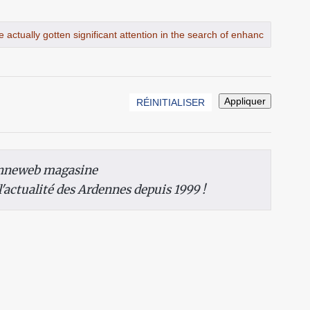
nneweb magasine
 l'actualité des Ardennes depuis 1999 !