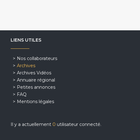
LIENS UTILES
Nos collaborateurs
Archives
Archives Vidéos
Annuaire régional
Petites annonces
FAQ
Mentions légales
Il y a actuellement
0
utilisateur connecté.