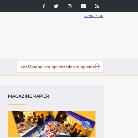
CONNEXION
MAGAZINE PAPIER