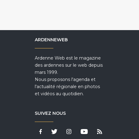
ARDENNEWEB
Ardenne Web est le magazine
des ardennes sur le web depuis
mars 1999.
Nous proposons l'agenda et
l'actualité régionale en photos
et vidéos au quotidien.
SUIVEZ NOUS