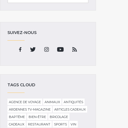
SUIVEZ-NOUS
TAGS CLOUD
AGENCE DE VOYAGE
ANIMAUX
ANTIQUITÉS
ARDENNES TV-MAGAZINE
ARTICLES CADEAUX
BAPTÊME
BIEN-ÊTRE
BRICOLAGE
CADEAUX
RESTAURANT
SPORTS
VIN