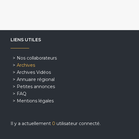
LIENS UTILES
Nos collaborateurs
Archives
Archives Vidéos
Annuaire régional
Petites annonces
FAQ
Mentions légales
Il y a actuellement
0
utilisateur connecté.