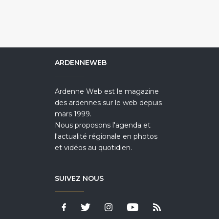
ARDENNEWEB
Ardenne Web est le magazine
des ardennes sur le web depuis
mars 1999.
Nous proposons l'agenda et
l'actualité régionale en photos
et vidéos au quotidien.
SUIVEZ NOUS