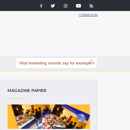
CONNEXION
MAGAZINE PAPIER