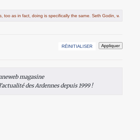
nneweb magasine
 l'actualité des Ardennes depuis 1999 !