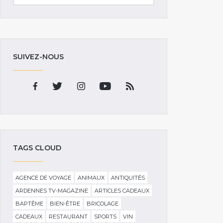
SUIVEZ-NOUS
TAGS CLOUD
AGENCE DE VOYAGE
ANIMAUX
ANTIQUITÉS
ARDENNES TV-MAGAZINE
ARTICLES CADEAUX
BAPTÊME
BIEN-ÊTRE
BRICOLAGE
CADEAUX
RESTAURANT
SPORTS
VIN