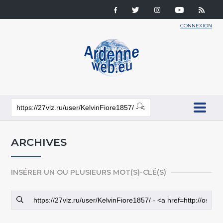
CONNEXION
ARCHIVES
INSÉRER UN OU PLUSIEURS MOT(S)-CLÉ(S)