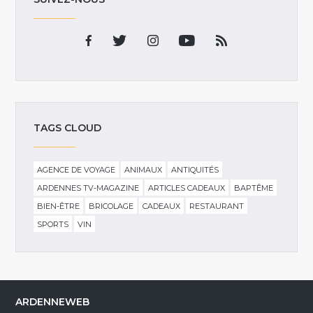
TAGS CLOUD
AGENCE DE VOYAGE
ANIMAUX
ANTIQUITÉS
ARDENNES TV-MAGAZINE
ARTICLES CADEAUX
BAPTÊME
BIEN-ÊTRE
BRICOLAGE
CADEAUX
RESTAURANT
SPORTS
VIN
ARDENNEWEB