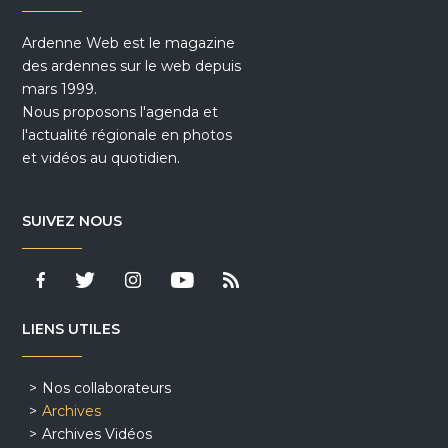
Ardenne Web est le magazine
des ardennes sur le web depuis
mars 1999.
Nous proposons l'agenda et
l'actualité régionale en photos
et vidéos au quotidien.
SUIVEZ NOUS
LIENS UTILES
Nos collaborateurs
Archives
Archives Vidéos