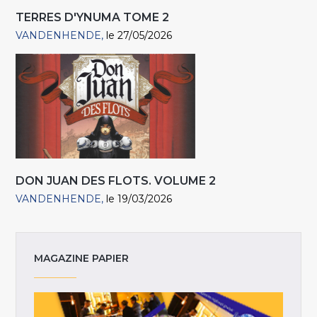
TERRES D'YNUMA TOME 2
VANDENHENDE
le 27/05/2026
DON JUAN DES FLOTS. VOLUME 2
VANDENHENDE
le 19/03/2026
MAGAZINE PAPIER