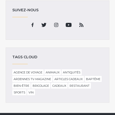
SUIVEZ-NOUS
TAGS CLOUD
AGENCE DE VOYAGE
ANIMAUX
ANTIQUITÉS
ARDENNES TV-MAGAZINE
ARTICLES CADEAUX
BAPTÊME
BIEN-ÊTRE
BRICOLAGE
CADEAUX
RESTAURANT
SPORTS
VIN