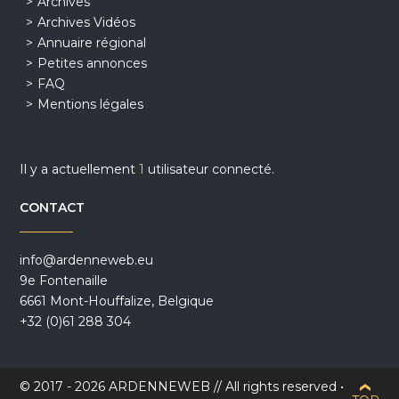
Archives
Archives Vidéos
Annuaire régional
Petites annonces
FAQ
Mentions légales
Il y a actuellement
1
utilisateur connecté.
CONTACT
info@ardenneweb.eu
9e Fontenaille
6661 Mont-Houffalize, Belgique
+32 (0)61 288 304
© 2017 - 2026 ARDENNEWEB // All rights reserved •