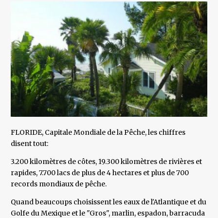
FLORIDE, Capitale Mondiale de la Pêche, les chiffres
disent tout:
3.200 kilomètres de côtes, 19.300 kilomètres de rivières et
rapides, 7.700 lacs de plus de 4 hectares et plus de 700
records mondiaux de pêche.
Quand beaucoups choisissent les eaux de l'Atlantique et du
Golfe du Mexique et le "Gros", marlin, espadon, barracuda