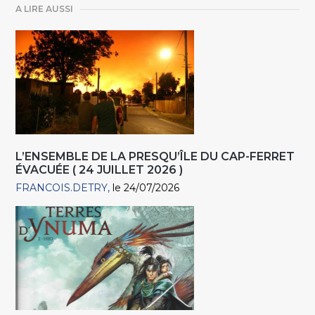
A LIRE AUSSI
L’ENSEMBLE DE LA PRESQU’ÎLE DU CAP-FERRET
ÉVACUÉE ( 24 JUILLET 2026 )
FRANCOIS.DETRY
le 24/07/2026