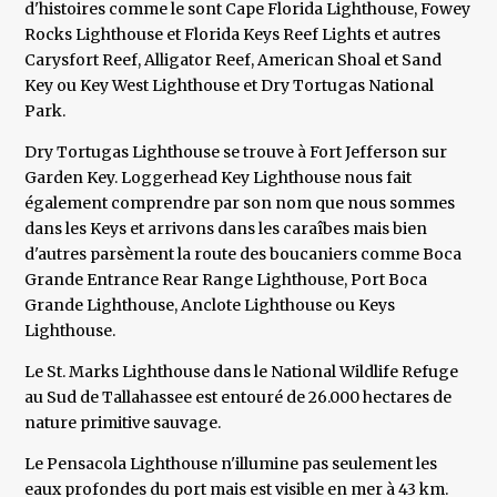
d'histoires comme le sont Cape Florida Lighthouse, Fowey
Rocks Lighthouse et Florida Keys Reef Lights et autres
Carysfort Reef, Alligator Reef, American Shoal et Sand
Key ou Key West Lighthouse et Dry Tortugas National
Park.
Dry Tortugas Lighthouse se trouve à Fort Jefferson sur
Garden Key. Loggerhead Key Lighthouse nous fait
également comprendre par son nom que nous sommes
dans les Keys et arrivons dans les caraîbes mais bien
d'autres parsèment la route des boucaniers comme Boca
Grande Entrance Rear Range Lighthouse, Port Boca
Grande Lighthouse, Anclote Lighthouse ou Keys
Lighthouse.
Le St. Marks Lighthouse dans le National Wildlife Refuge
au Sud de Tallahassee est entouré de 26.000 hectares de
nature primitive sauvage.
Le Pensacola Lighthouse n'illumine pas seulement les
eaux profondes du port mais est visible en mer à 43 km.