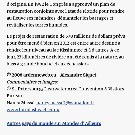
d'origine. En 1992 le Congrès a approuvé un plan de
restauration conjointe avec l'Etat de Floride pour rendre
au fleuve ses méandres, démanteler les barrages et
revitaliser les terres humides.
Le projet de restauration de 578 millions de dollars prévu
pour être mené à bien en 2012 est entre autre destiné à
rendre leur niveau au lac Kissimmee et à d'autres. A ce
jour, 23 kilomètres de rivière ont été remis à la nature, au
bass à grande bouche et aux échassiers.
© 2006 ardenneweb.eu - Alexandre Siquet
Commentaires et Images:
© St. Petersburg/Clearwater Area Convention & Visitors
Bureau
Nancy Massé,
nancy.masse2@wanadoo.fr
www.floridasbeach.com/
Autres pays du monde sur Mondes d’ Ailleurs