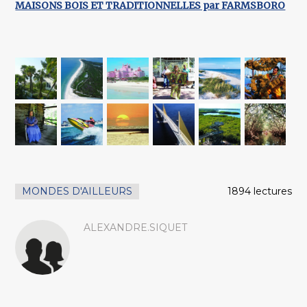
MAISONS BOIS ET TRADITIONNELLES par FARMSBORO
MONDES D'AILLEURS
1894 lectures
ALEXANDRE.SIQUET