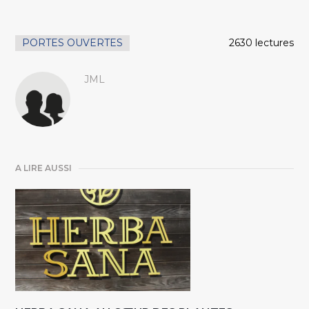
PORTES OUVERTES
2630 lectures
JML
A LIRE AUSSI