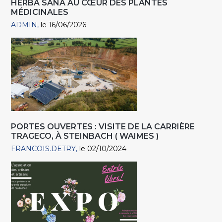
HERBA SANA AU CŒUR DES PLANTES
MÉDICINALES
ADMIN
le 16/06/2026
PORTES OUVERTES : VISITE DE LA CARRIÈRE
TRAGECO, À STEINBACH ( WAIMES )
FRANCOIS.DETRY
le 02/10/2024