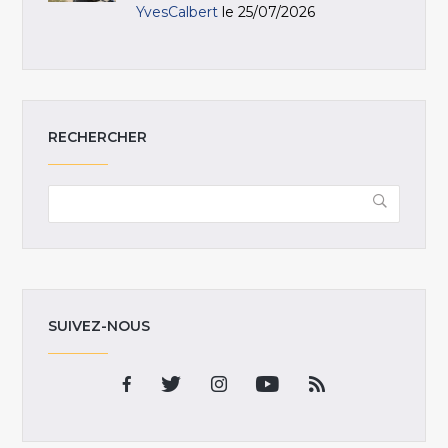
YvesCalbert
le 25/07/2026
RECHERCHER
SUIVEZ-NOUS