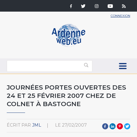
CONNEXION
JOURNÉES PORTES OUVERTES DES
24 ET 25 FÉVRIER 2007 CHEZ DE
COLNET À BASTOGNE
ÉCRIT PAR
JML
LE
27/02/2007