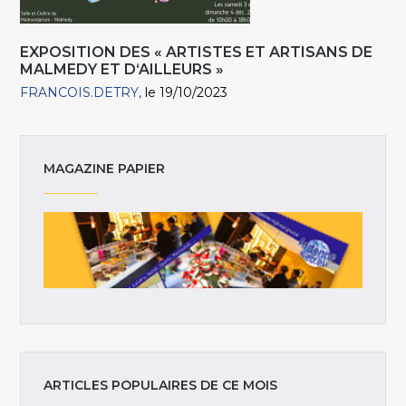
EXPOSITION DES « ARTISTES ET ARTISANS DE
MALMEDY ET D‘AILLEURS »
FRANCOIS.DETRY
le 19/10/2023
MAGAZINE PAPIER
ARTICLES POPULAIRES DE CE MOIS