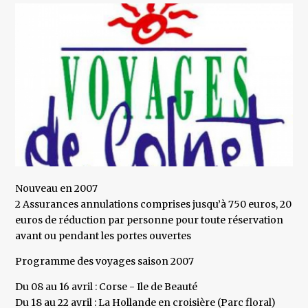
Nouveau en 2007
2 Assurances annulations comprises jusqu’à 750 euros, 20
euros de réduction par personne pour toute réservation
avant ou pendant les portes ouvertes
Programme des voyages saison 2007
Du 08 au 16 avril : Corse - Ile de Beauté
Du 18 au 22 avril : La Hollande en croisière (Parc floral)