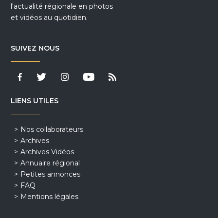
l'actualité régionale en photos
et vidéos au quotidien.
SUIVEZ NOUS
LIENS UTILES
Nos collaborateurs
Archives
Archives Vidéos
Annuaire régional
Petites annonces
FAQ
Mentions légales