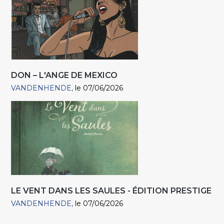
DON – L'ANGE DE MEXICO
VANDENHENDE
le 07/06/2026
LE VENT DANS LES SAULES - ÉDITION PRESTIGE
VANDENHENDE
le 07/06/2026