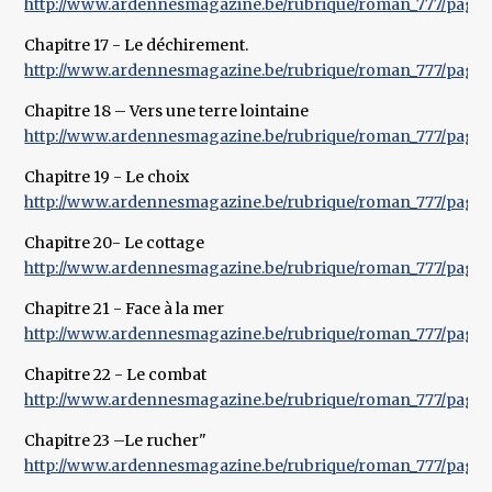
http://www.ardennesmagazine.be/rubrique/roman_777/pages
Chapitre 17 - Le déchirement.
http://www.ardennesmagazine.be/rubrique/roman_777/pages
Chapitre 18 – Vers une terre lointaine
http://www.ardennesmagazine.be/rubrique/roman_777/pages
Chapitre 19 - Le choix
http://www.ardennesmagazine.be/rubrique/roman_777/pages
Chapitre 20- Le cottage
http://www.ardennesmagazine.be/rubrique/roman_777/pages
Chapitre 21 - Face à la mer
http://www.ardennesmagazine.be/rubrique/roman_777/pages
Chapitre 22 - Le combat
http://www.ardennesmagazine.be/rubrique/roman_777/pages
Chapitre 23 –Le rucher"
http://www.ardennesmagazine.be/rubrique/roman_777/pages