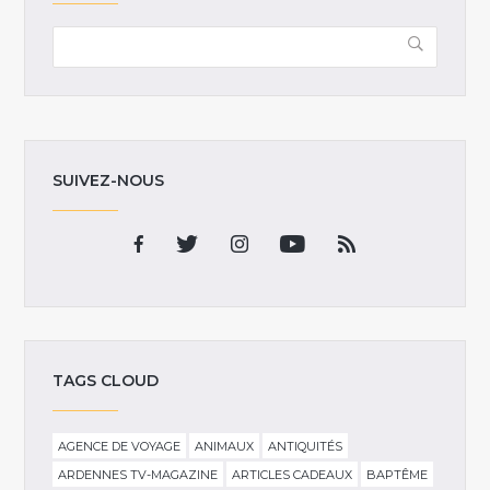
SUIVEZ-NOUS
TAGS CLOUD
AGENCE DE VOYAGE
ANIMAUX
ANTIQUITÉS
ARDENNES TV-MAGAZINE
ARTICLES CADEAUX
BAPTÊME