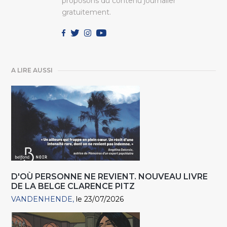
proposons du contenu journalier
gratuitement.
A LIRE AUSSI
D'OÙ PERSONNE NE REVIENT. NOUVEAU LIVRE
DE LA BELGE CLARENCE PITZ
VANDENHENDE
le 23/07/2026