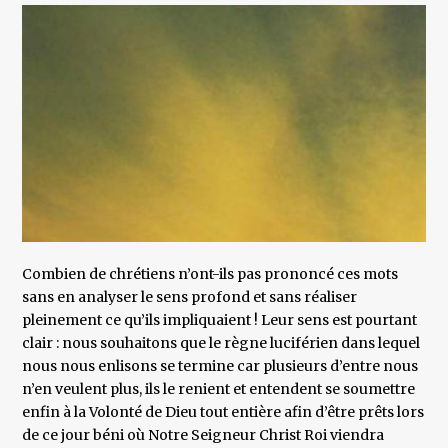
Combien de chrétiens n’ont-ils pas prononcé ces mots
sans en analyser le sens profond et sans réaliser
pleinement ce qu’ils impliquaient ! Leur sens est pourtant
clair : nous souhaitons que le règne luciférien dans lequel
nous nous enlisons se termine car plusieurs d’entre nous
n’en veulent plus, ils le renient et entendent se soumettre
enfin à la Volonté de Dieu tout entière afin d’être prêts lors
de ce jour béni où Notre Seigneur Christ Roi viendra