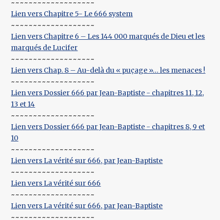
~~~~~~~~~~~~~~~~~~~
Lien vers Chapitre 5- Le 666 system
~~~~~~~~~~~~~~~~~~~
Lien vers Chapitre 6 – Les 144 000 marqués de Dieu et les
marqués de Lucifer
~~~~~~~~~~~~~~~~~~~
Lien vers Chap. 8 – Au-delà du « puçage »… les menaces !
~~~~~~~~~~~~~~~~~~~
Lien vers Dossier 666 par Jean-Baptiste - chapitres 11, 12,
13 et 14
~~~~~~~~~~~~~~~~~~~
Lien vers Dossier 666 par Jean-Baptiste - chapitres 8, 9 et
10
~~~~~~~~~~~~~~~~~~~
Lien vers La vérité sur 666, par Jean-Baptiste
~~~~~~~~~~~~~~~~~~~
Lien vers La vérité sur 666
~~~~~~~~~~~~~~~~~~~
Lien vers La vérité sur 666, par Jean-Baptiste
~~~~~~~~~~~~~~~~~~~