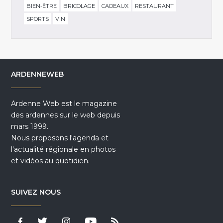
BIEN-ÊTRE
BRICOLAGE
CADEAUX
RESTAURANT
SPORTS
VIN
ARDENNEWEB
Ardenne Web est le magazine
des ardennes sur le web depuis
mars 1999.
Nous proposons l'agenda et
l'actualité régionale en photos
et vidéos au quotidien.
SUIVEZ NOUS