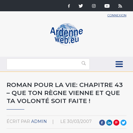
CONNEXION
ROMAN POUR LA VIE: CHAPITRE 43
– QUE TON RÈGNE VIENNE ET QUE
TA VOLONTÉ SOIT FAITE !
ÉCRIT PAR
ADMIN
LE
30/03/2007