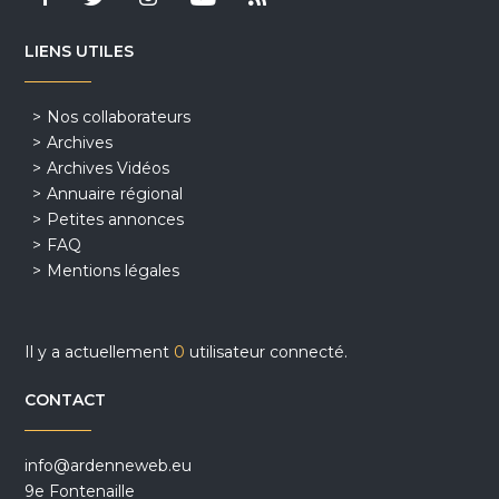
LIENS UTILES
Nos collaborateurs
Archives
Archives Vidéos
Annuaire régional
Petites annonces
FAQ
Mentions légales
Il y a actuellement
0
utilisateur connecté.
CONTACT
info@ardenneweb.eu
9e Fontenaille