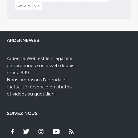
SPORTS
VIN
ARDENNEWEB
Ardenne Web est le magazine
des ardennes sur le web depuis
mars 1999.
Nous proposons l'agenda et
l'actualité régionale en photos
et vidéos au quotidien.
SUIVEZ NOUS