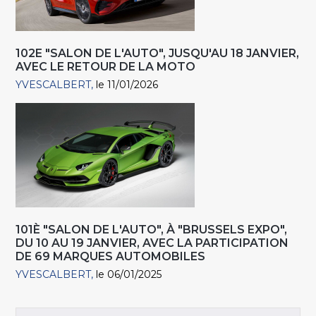
102E "SALON DE L'AUTO", JUSQU'AU 18 JANVIER,
AVEC LE RETOUR DE LA MOTO
YVESCALBERT
le 11/01/2026
101È "SALON DE L'AUTO", À "BRUSSELS EXPO",
DU 10 AU 19 JANVIER, AVEC LA PARTICIPATION
DE 69 MARQUES AUTOMOBILES
YVESCALBERT
le 06/01/2025