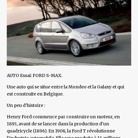
AUTO Essai: FORD S-MAX.
Une auto qui se situe entre la Mondeo et la Galaxy et qui
est construite en Belgique.
Un peu d’histoire :
Henry Ford commence par construire un moteur, en
1893, avant de se lancer dans la production d’un
quadricycle (1896). En 1908, la Ford T révolutionne