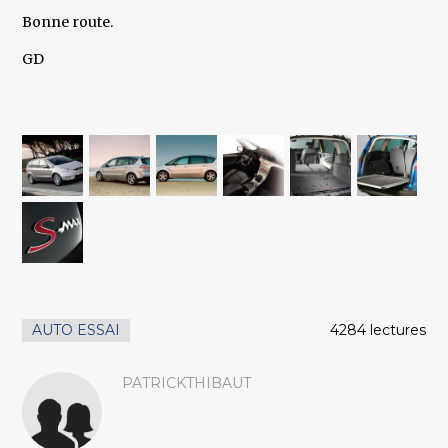
Bonne route.
GD
AUTO ESSAI
4284 lectures
PATRICKTHIBAUT