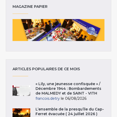
MAGAZINE PAPIER
ARTICLES POPULAIRES DE CE MOIS
« Lily, une jeunesse confisquée » /
Décembre 1944 : Bombardements
de MALMEDY et de SAINT - VITH
francois.detry
le 06/08/2026
L’ensemble de la presqu’île du Cap-
Ferret évacuée ( 24 juillet 2026 )