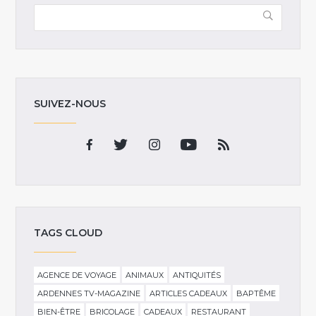
SUIVEZ-NOUS
TAGS CLOUD
AGENCE DE VOYAGE
ANIMAUX
ANTIQUITÉS
ARDENNES TV-MAGAZINE
ARTICLES CADEAUX
BAPTÊME
BIEN-ÊTRE
BRICOLAGE
CADEAUX
RESTAURANT