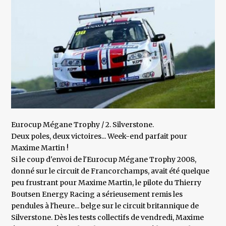
Eurocup Mégane Trophy / 2. Silverstone.
Deux poles, deux victoires... Week-end parfait pour
Maxime Martin !
Si le coup d'envoi de l'Eurocup Mégane Trophy 2008,
donné sur le circuit de Francorchamps, avait été quelque
peu frustrant pour Maxime Martin, le pilote du Thierry
Boutsen Energy Racing a sérieusement remis les
pendules à l'heure... belge sur le circuit britannique de
Silverstone. Dès les tests collectifs de vendredi, Maxime