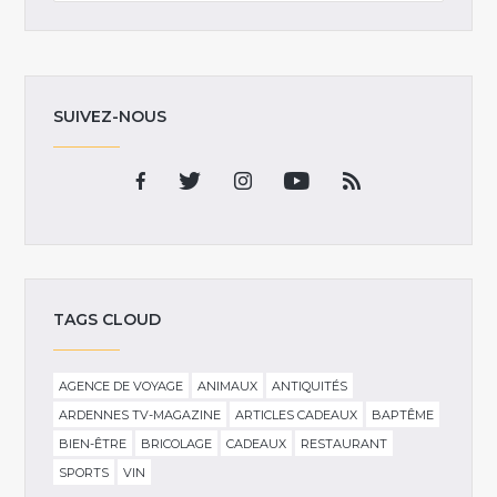
SUIVEZ-NOUS
TAGS CLOUD
AGENCE DE VOYAGE
ANIMAUX
ANTIQUITÉS
ARDENNES TV-MAGAZINE
ARTICLES CADEAUX
BAPTÊME
BIEN-ÊTRE
BRICOLAGE
CADEAUX
RESTAURANT
SPORTS
VIN