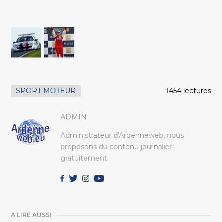
SPORT MOTEUR
1454 lectures
ADMIN
Administrateur d'Ardenneweb, nous
proposons du contenu journalier
gratuitement.
A LIRE AUSSI