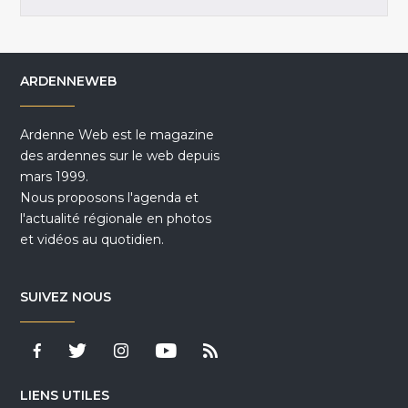
ARDENNEWEB
Ardenne Web est le magazine
des ardennes sur le web depuis
mars 1999.
Nous proposons l'agenda et
l'actualité régionale en photos
et vidéos au quotidien.
SUIVEZ NOUS
LIENS UTILES