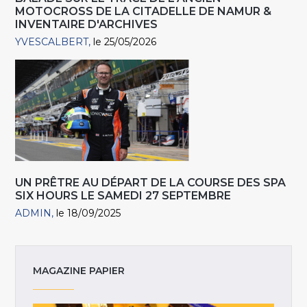
MOTOCROSS DE LA CITADELLE DE NAMUR &
INVENTAIRE D'ARCHIVES
YVESCALBERT
le 25/05/2026
UN PRÊTRE AU DÉPART DE LA COURSE DES SPA
SIX HOURS LE SAMEDI 27 SEPTEMBRE
ADMIN
le 18/09/2025
MAGAZINE PAPIER