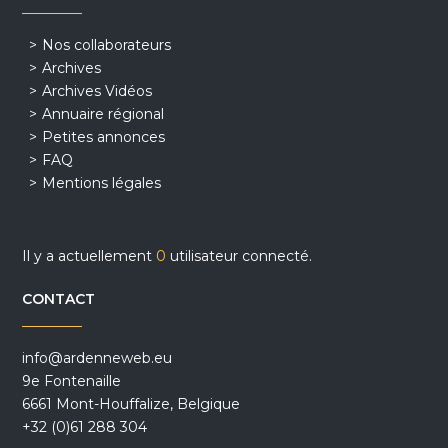
Nos collaborateurs
Archives
Archives Vidéos
Annuaire régional
Petites annonces
FAQ
Mentions légales
Il y a actuellement
0
utilisateur connecté.
CONTACT
info@ardenneweb.eu
9e Fontenaille
6661 Mont-Houffalize, Belgique
+32 (0)61 288 304