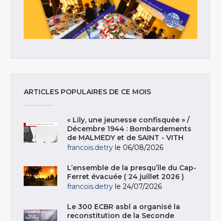
ARTICLES POPULAIRES DE CE MOIS
« Lily, une jeunesse confisquée » /
Décembre 1944 : Bombardements
de MALMEDY et de SAINT - VITH
francois.detry
le 06/08/2026
L’ensemble de la presqu’île du Cap-
Ferret évacuée ( 24 juillet 2026 )
francois.detry
le 24/07/2026
Le 300 ECBR asbl a organisé la
reconstitution de la Seconde