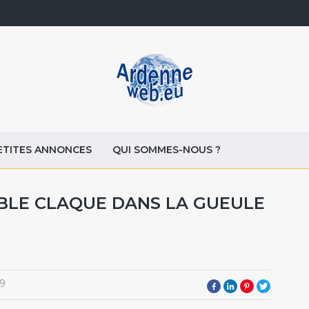
ETITES ANNONCES
QUI SOMMES-NOUS ?
ABLE CLAQUE DANS LA GUEULE
9