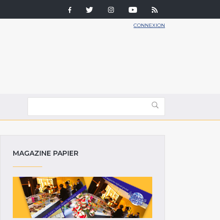
CONNEXION
MAGAZINE PAPIER