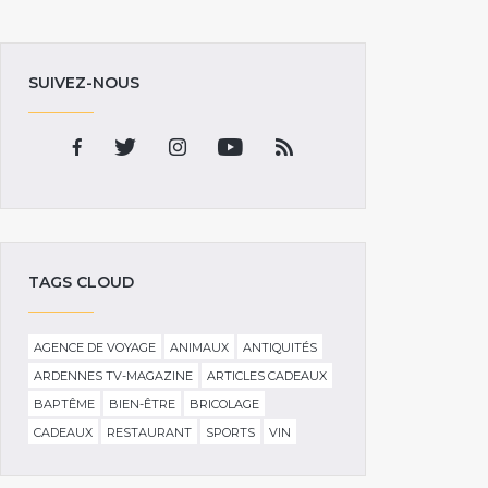
SUIVEZ-NOUS
TAGS CLOUD
AGENCE DE VOYAGE
ANIMAUX
ANTIQUITÉS
ARDENNES TV-MAGAZINE
ARTICLES CADEAUX
BAPTÊME
BIEN-ÊTRE
BRICOLAGE
CADEAUX
RESTAURANT
SPORTS
VIN