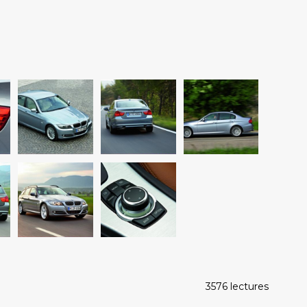
3576 lectures