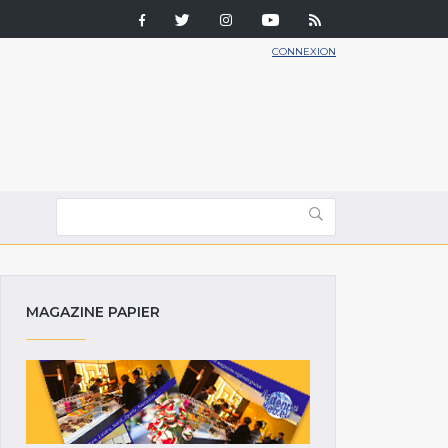
CONNEXION
MAGAZINE PAPIER