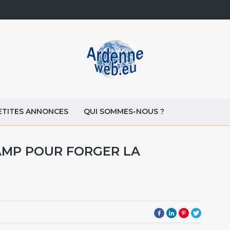
ETITES ANNONCES
QUI SOMMES-NOUS ?
AMP POUR FORGER LA