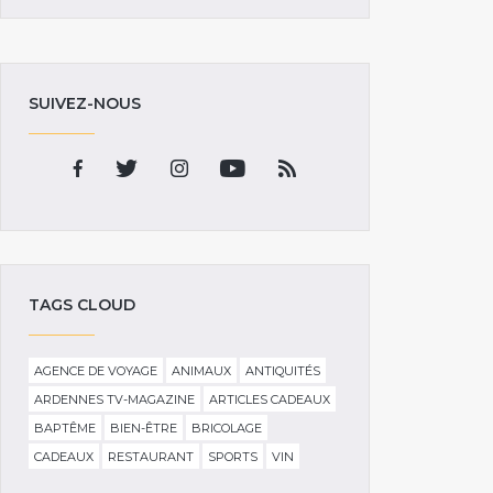
SUIVEZ-NOUS
TAGS CLOUD
AGENCE DE VOYAGE
ANIMAUX
ANTIQUITÉS
ARDENNES TV-MAGAZINE
ARTICLES CADEAUX
BAPTÊME
BIEN-ÊTRE
BRICOLAGE
CADEAUX
RESTAURANT
SPORTS
VIN