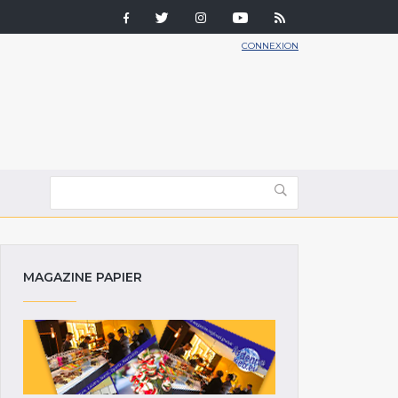
CONNEXION
MAGAZINE PAPIER