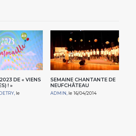
2023 DE « VIENS
SEMAINE CHANTANTE DE
) ! »
NEUFCHÂTEAU
DETRY
le
ADMIN
le 16/04/2014