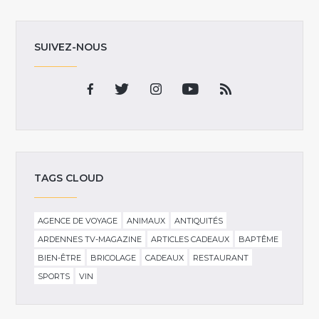
SUIVEZ-NOUS
TAGS CLOUD
AGENCE DE VOYAGE
ANIMAUX
ANTIQUITÉS
ARDENNES TV-MAGAZINE
ARTICLES CADEAUX
BAPTÊME
BIEN-ÊTRE
BRICOLAGE
CADEAUX
RESTAURANT
SPORTS
VIN