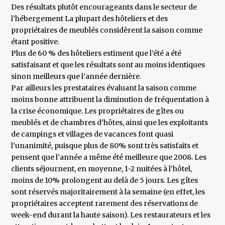
Des résultats plutôt encourageants dans le secteur de
l’hébergement La plupart des hôteliers et des
propriétaires de meublés considèrent la saison comme
étant positive.
Plus de 60 % des hôteliers estiment que l’été a été
satisfaisant et que les résultats sont au moins identiques
sinon meilleurs que l’année dernière.
Par ailleurs les prestataires évaluant la saison comme
moins bonne attribuent la diminution de fréquentation à
la crise économique. Les propriétaires de gîtes ou
meublés et de chambres d’hôtes, ainsi que les exploitants
de campings et villages de vacances font quasi
l’unanimité, puisque plus de 80% sont très satisfaits et
pensent que l’année a même été meilleure que 2008. Les
clients séjournent, en moyenne, 1-2 nuitées à l’hôtel,
moins de 10% prolongent au delà de 5 jours. Les gîtes
sont réservés majoritairement à la semaine (en effet, les
propriétaires acceptent rarement des réservations de
week-end durant la haute saison). Les restaurateurs et les