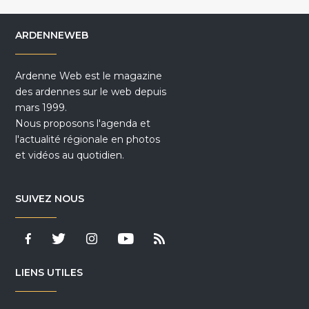
ARDENNEWEB
Ardenne Web est le magazine
des ardennes sur le web depuis
mars 1999.
Nous proposons l'agenda et
l'actualité régionale en photos
et vidéos au quotidien.
SUIVEZ NOUS
LIENS UTILES