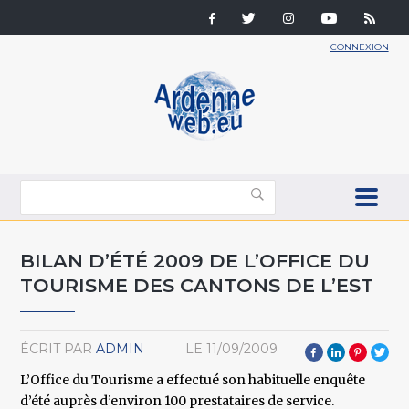
CONNEXION
BILAN D’ÉTÉ 2009 DE L’OFFICE DU
TOURISME DES CANTONS DE L’EST
ÉCRIT PAR
ADMIN
LE
11/09/2009
L’Office du Tourisme a effectué son habituelle enquête
d’été auprès d’environ 100 prestataires de service.