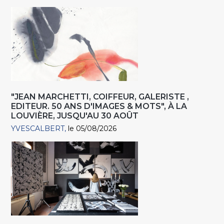
"JEAN MARCHETTI, COIFFEUR, GALERISTE ,
EDITEUR. 50 ANS D'IMAGES & MOTS", À LA
LOUVIÈRE, JUSQU'AU 30 AOÛT
YVESCALBERT
le 05/08/2026