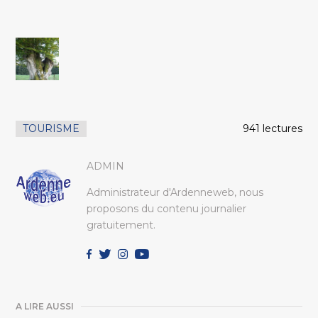
TOURISME
941 lectures
ADMIN
Administrateur d'Ardenneweb, nous
proposons du contenu journalier
gratuitement.
A LIRE AUSSI