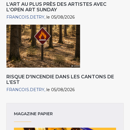
L’ART AU PLUS PRÈS DES ARTISTES AVEC
L’OPEN ART SUNDAY
FRANCOIS.DETRY
le 05/08/2026
RISQUE D'INCENDIE DANS LES CANTONS DE
L’EST
FRANCOIS.DETRY
le 05/08/2026
MAGAZINE PAPIER