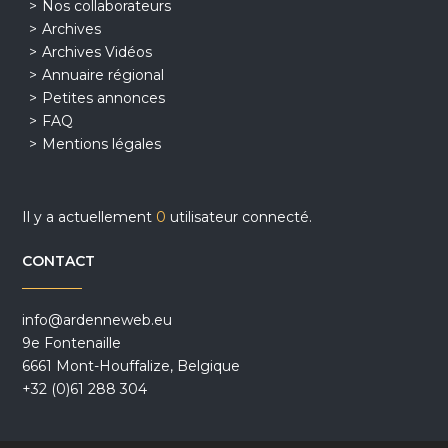
Nos collaborateurs
Archives
Archives Vidéos
Annuaire régional
Petites annonces
FAQ
Mentions légales
Il y a actuellement
0
utilisateur connecté.
CONTACT
info@ardenneweb.eu
9e Fontenaille
6661 Mont-Houffalize, Belgique
+32 (0)61 288 304