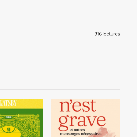
916 lectures