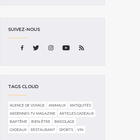
SUIVEZ-NOUS
TAGS CLOUD
AGENCE DE VOYAGE
ANIMAUX
ANTIQUITÉS
ARDENNES TV-MAGAZINE
ARTICLES CADEAUX
BAPTÊME
BIEN-ÊTRE
BRICOLAGE
CADEAUX
RESTAURANT
SPORTS
VIN