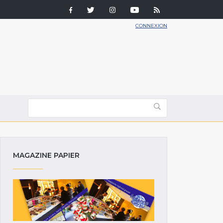
CONNEXION
MAGAZINE PAPIER