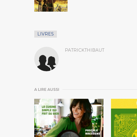
LIVRES
PATRICKTHIBAUT
A LIRE AUSSI