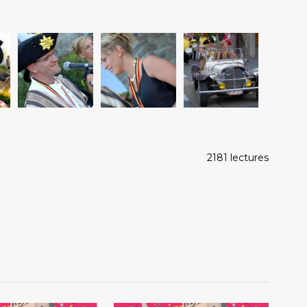
2181 lectures