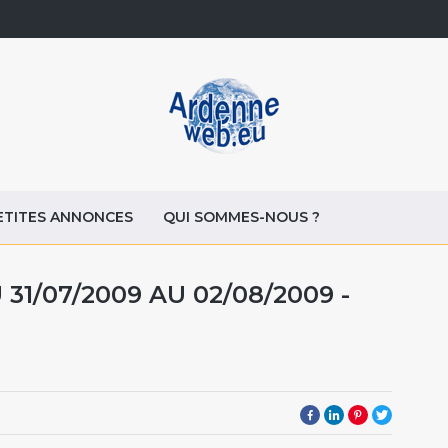
ETITES ANNONCES
QUI SOMMES-NOUS ?
31/07/2009 AU 02/08/2009 -