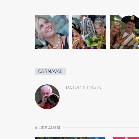
CARNAVAL
PATRICK DAVIN
A LIRE AUSSI