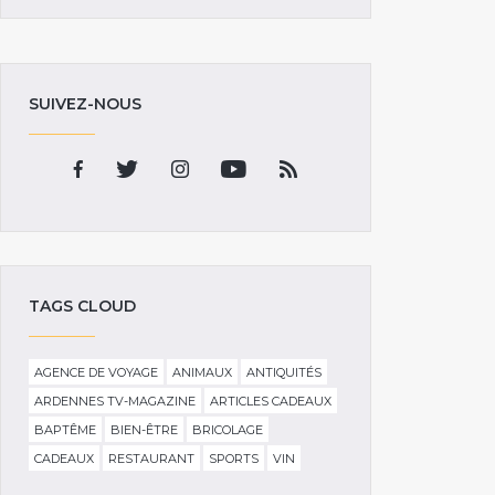
SUIVEZ-NOUS
TAGS CLOUD
AGENCE DE VOYAGE
ANIMAUX
ANTIQUITÉS
ARDENNES TV-MAGAZINE
ARTICLES CADEAUX
BAPTÊME
BIEN-ÊTRE
BRICOLAGE
CADEAUX
RESTAURANT
SPORTS
VIN