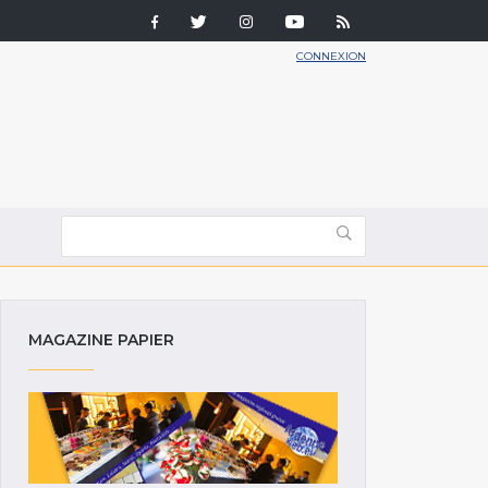
CONNEXION
MAGAZINE PAPIER