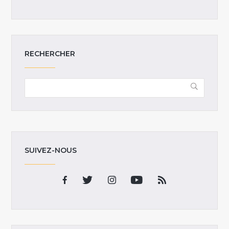
RECHERCHER
SUIVEZ-NOUS