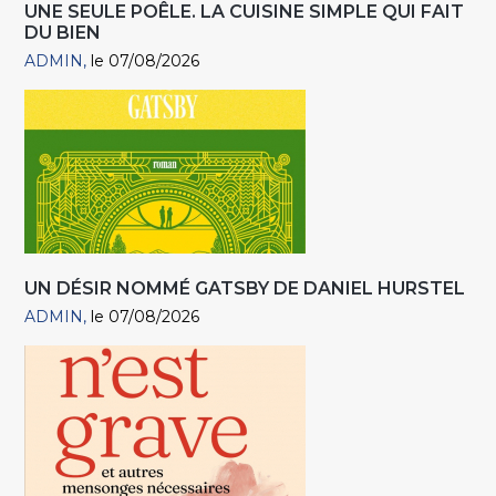
UNE SEULE POÊLE. LA CUISINE SIMPLE QUI FAIT
DU BIEN
ADMIN
le 07/08/2026
UN DÉSIR NOMMÉ GATSBY DE DANIEL HURSTEL
ADMIN
le 07/08/2026