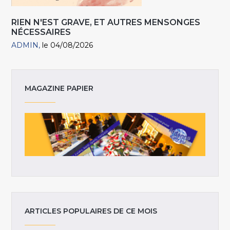
RIEN N'EST GRAVE, ET AUTRES MENSONGES
NÉCESSAIRES
ADMIN
le 04/08/2026
MAGAZINE PAPIER
ARTICLES POPULAIRES DE CE MOIS