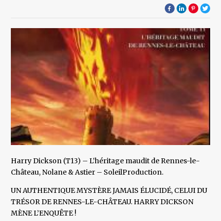
Harry Dickson (T13) – L’héritage maudit de Rennes-le-
Château, Nolane & Astier – SoleilProduction.
UN AUTHENTIQUE MYSTÈRE JAMAIS ÉLUCIDÉ, CELUI DU
TRÉSOR DE RENNES-LE-CHÂTEAU. HARRY DICKSON
MÈNE L’ENQUÊTE !