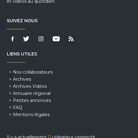
et vidéos au quotidien.
SUIVEZ NOUS
LIENS UTILES
Nos collaborateurs
Archives
Archives Vidéos
Annuaire régional
Petites annonces
FAQ
Mentions légales
Il y a actuellement
0
utilisateur connecté.