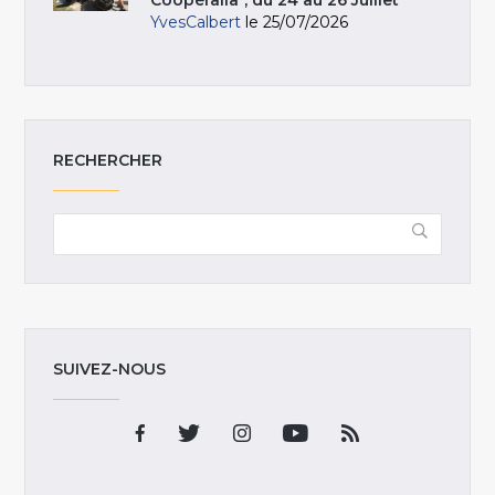
YvesCalbert
le 25/07/2026
RECHERCHER
SUIVEZ-NOUS