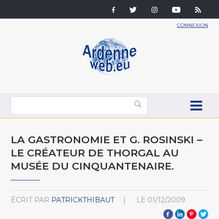
CONNEXION
LA GASTRONOMIE ET G. ROSINSKI –
LE CRÉATEUR DE THORGAL AU
MUSÉE DU CINQUANTENAIRE.
ÉCRIT PAR
PATRICKTHIBAUT
LE
01/12/2009