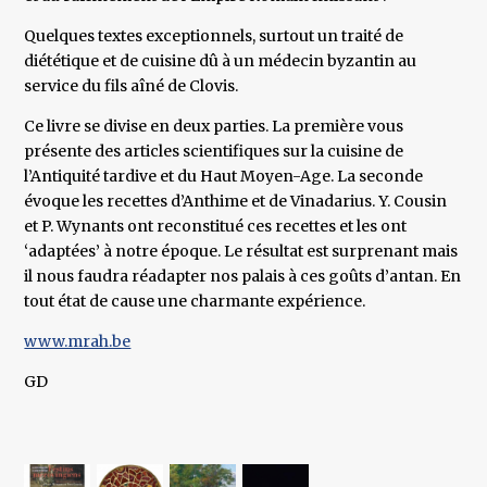
Quelques textes exceptionnels, surtout un traité de
diététique et de cuisine dû à un médecin byzantin au
service du fils aîné de Clovis.
Ce livre se divise en deux parties. La première vous
présente des articles scientifiques sur la cuisine de
l’Antiquité tardive et du Haut Moyen-Age. La seconde
évoque les recettes d’Anthime et de Vinadarius. Y. Cousin
et P. Wynants ont reconstitué ces recettes et les ont
‘adaptées’ à notre époque. Le résultat est surprenant mais
il nous faudra réadapter nos palais à ces goûts d’antan. En
tout état de cause une charmante expérience.
www.mrah.be
GD