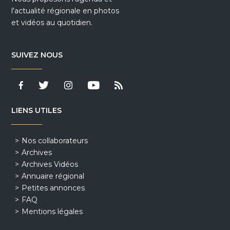
l'actualité régionale en photos
et vidéos au quotidien.
SUIVEZ NOUS
LIENS UTILES
Nos collaborateurs
Archives
Archives Vidéos
Annuaire régional
Petites annonces
FAQ
Mentions légales