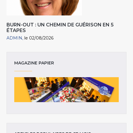
BURN-OUT : UN CHEMIN DE GUÉRISON EN 5
ÉTAPES
ADMIN
le 02/08/2026
MAGAZINE PAPIER