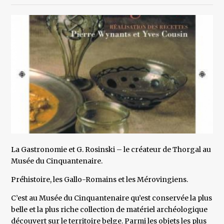
La Gastronomie et G. Rosinski – le créateur de Thorgal au
Musée du Cinquantenaire.
Préhistoire, les Gallo-Romains et les Mérovingiens.
C’est au Musée du Cinquantenaire qu’est conservée la plus
belle et la plus riche collection de matériel archéologique
découvert sur le territoire belge. Parmi les objets les plus