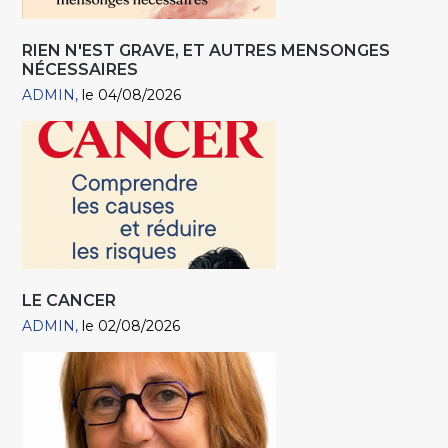
RIEN N'EST GRAVE, ET AUTRES MENSONGES
NÉCESSAIRES
ADMIN
le 04/08/2026
LE CANCER
ADMIN
le 02/08/2026