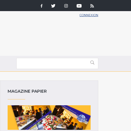
CONNEXION
MAGAZINE PAPIER