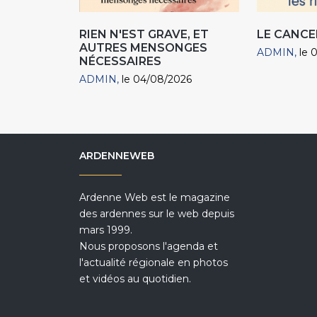
RIEN N'EST GRAVE, ET
LE CANCE
AUTRES MENSONGES
ADMIN
le 
NÉCESSAIRES
ADMIN
le 04/08/2026
ARDENNEWEB
Ardenne Web est le magazine
des ardennes sur le web depuis
mars 1999.
Nous proposons l'agenda et
l'actualité régionale en photos
et vidéos au quotidien.