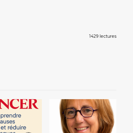
1429 lectures