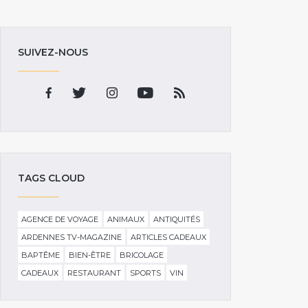
SUIVEZ-NOUS
TAGS CLOUD
AGENCE DE VOYAGE
ANIMAUX
ANTIQUITÉS
ARDENNES TV-MAGAZINE
ARTICLES CADEAUX
BAPTÊME
BIEN-ÊTRE
BRICOLAGE
CADEAUX
RESTAURANT
SPORTS
VIN