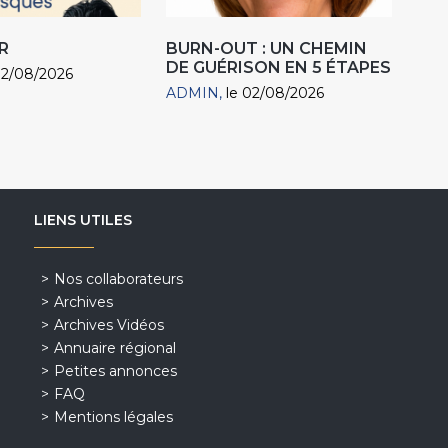
R
BURN-OUT : UN CHEMIN
DE GUÉRISON EN 5 ÉTAPES
02/08/2026
ADMIN
le 02/08/2026
LIENS UTILES
Nos collaborateurs
Archives
Archives Vidéos
Annuaire régional
Petites annonces
FAQ
Mentions légales