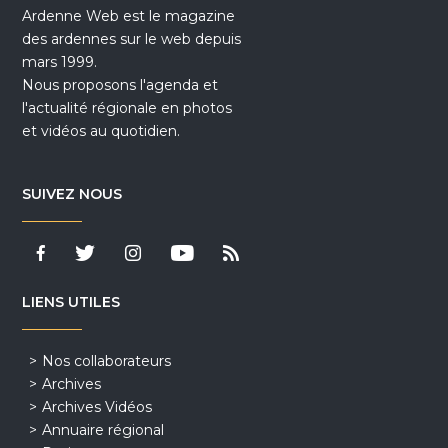
Ardenne Web est le magazine
des ardennes sur le web depuis
mars 1999.
Nous proposons l'agenda et
l'actualité régionale en photos
et vidéos au quotidien.
SUIVEZ NOUS
LIENS UTILES
Nos collaborateurs
Archives
Archives Vidéos
Annuaire régional