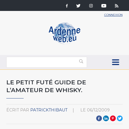
CONNEXION
LE PETIT FUTÉ GUIDE DE
L’AMATEUR DE WHISKY.
ÉCRIT PAR
PATRICKTHIBAUT
LE
06/12/2009