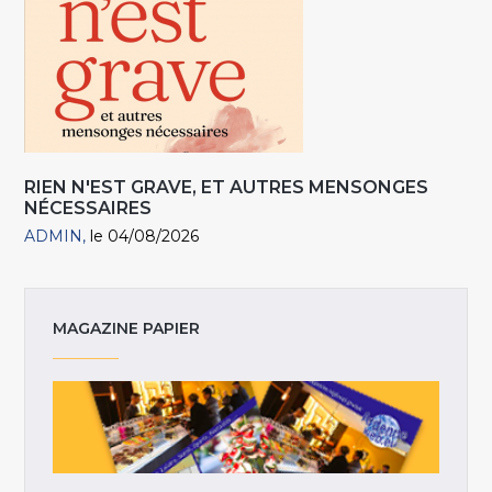
RIEN N'EST GRAVE, ET AUTRES MENSONGES
NÉCESSAIRES
ADMIN
le 04/08/2026
MAGAZINE PAPIER