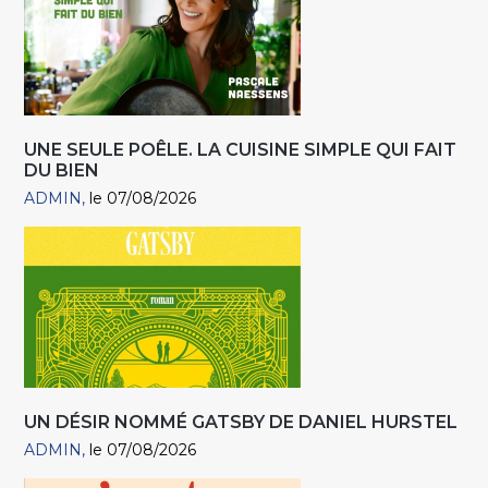
UNE SEULE POÊLE. LA CUISINE SIMPLE QUI FAIT
DU BIEN
ADMIN
le 07/08/2026
UN DÉSIR NOMMÉ GATSBY DE DANIEL HURSTEL
ADMIN
le 07/08/2026