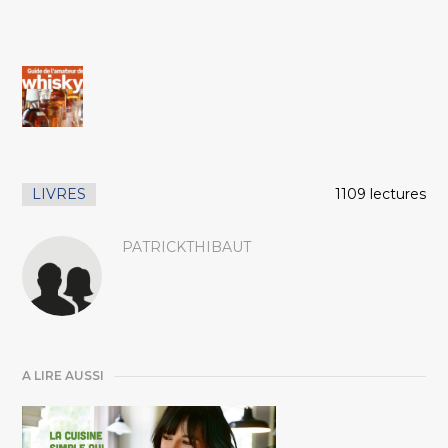
LIVRES
1109 lectures
PATRICKTHIBAUT
A LIRE AUSSI