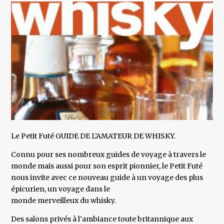
Le Petit Futé GUIDE DE L’AMATEUR DE WHISKY.
Connu pour ses nombreux guides de voyage à travers le
monde mais aussi pour son esprit pionnier, le Petit Futé
nous invite avec ce nouveau guide à un voyage des plus
épicurien, un voyage dans le
monde merveilleux du whisky.
Des salons privés à l’ambiance toute britannique aux