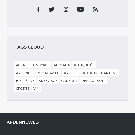
TAGS CLOUD
AGENCE DE VOYAGE
ANIMAUX
ANTIQUITÉS
ARDENNES TV-MAGAZINE
ARTICLES CADEAUX
BAPTÊME
BIEN-ÊTRE
BRICOLAGE
CADEAUX
RESTAURANT
SPORTS
VIN
ARDENNEWEB