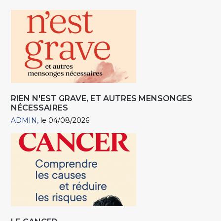
RIEN N'EST GRAVE, ET AUTRES MENSONGES
NÉCESSAIRES
ADMIN
le 04/08/2026