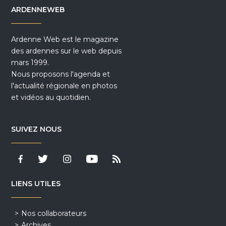
ARDENNEWEB
Ardenne Web est le magazine
des ardennes sur le web depuis
mars 1999.
Nous proposons l'agenda et
l'actualité régionale en photos
et vidéos au quotidien.
SUIVEZ NOUS
LIENS UTILES
Nos collaborateurs
Archives