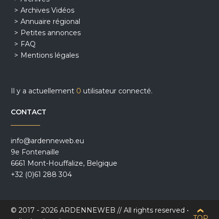
Archives Vidéos
Annuaire régional
Petites annonces
FAQ
Mentions légales
Il y a actuellement
0
utilisateur connecté.
CONTACT
info@ardenneweb.eu
9e Fontenaille
6661 Mont-Houffalize, Belgique
+32 (0)61 288 304
© 2017 - 2026 ARDENNEWEB // All rights reserved •
TOP