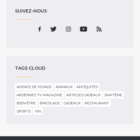
SUIVEZ-NOUS
TAGS CLOUD
AGENCE DE VOYAGE
ANIMAUX
ANTIQUITÉS
ARDENNES TV-MAGAZINE
ARTICLES CADEAUX
BAPTÊME
BIEN-ÊTRE
BRICOLAGE
CADEAUX
RESTAURANT
SPORTS
VIN