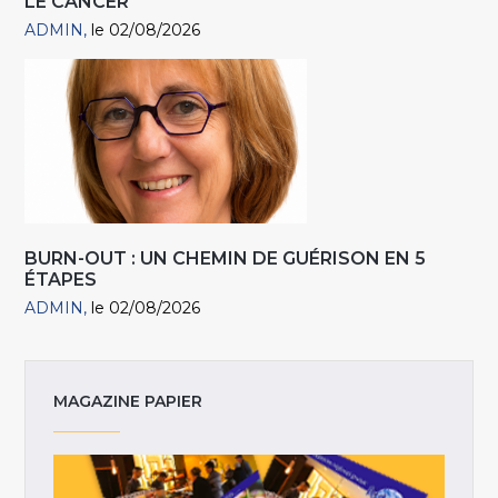
LE CANCER
ADMIN
le 02/08/2026
BURN-OUT : UN CHEMIN DE GUÉRISON EN 5
ÉTAPES
ADMIN
le 02/08/2026
MAGAZINE PAPIER