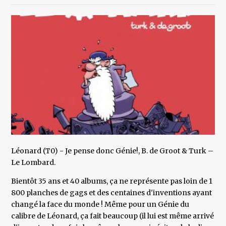
Léonard (T0) - Je pense donc Génie!, B. de Groot & Turk –
Le Lombard.
Bientôt 35 ans et 40 albums, ça ne représente pas loin de 1
800 planches de gags et des centaines d'inventions ayant
changé la face du monde ! Même pour un Génie du
calibre de Léonard, ça fait beaucoup (il lui est même arrivé