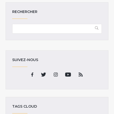
RECHERCHER
SUIVEZ-NOUS
TAGS CLOUD