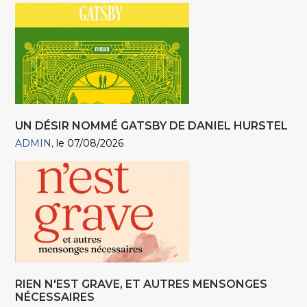
UN DÉSIR NOMMÉ GATSBY DE DANIEL HURSTEL
ADMIN
le 07/08/2026
RIEN N'EST GRAVE, ET AUTRES MENSONGES
NÉCESSAIRES