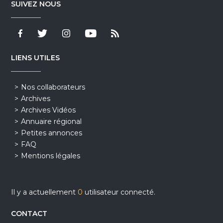
SUIVEZ NOUS
LIENS UTILES
Nos collaborateurs
Archives
Archives Vidéos
Annuaire régional
Petites annonces
FAQ
Mentions légales
Il y a actuellement
0
utilisateur connecté.
CONTACT