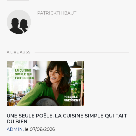
PATRICKTHIBAUT
A LIRE AUSSI
UNE SEULE POÊLE. LA CUISINE SIMPLE QUI FAIT
DU BIEN
ADMIN
le 07/08/2026