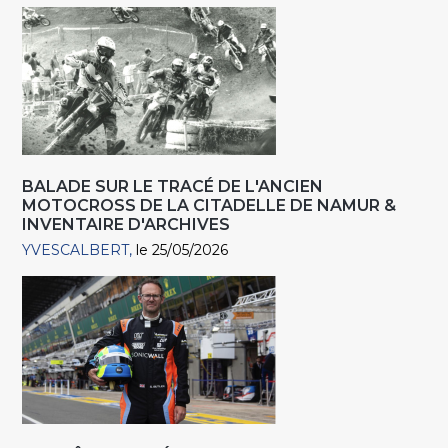
BALADE SUR LE TRACÉ DE L'ANCIEN
MOTOCROSS DE LA CITADELLE DE NAMUR &
INVENTAIRE D'ARCHIVES
YVESCALBERT
le 25/05/2026