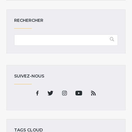
RECHERCHER
SUIVEZ-NOUS
TAGS CLOUD