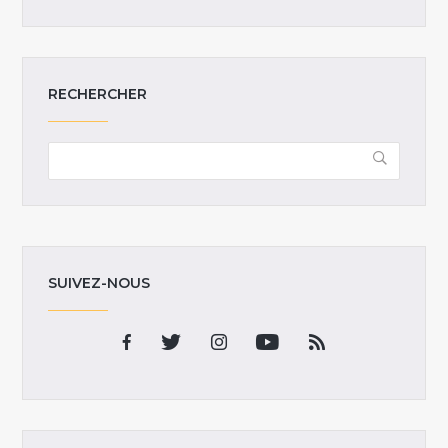
RECHERCHER
SUIVEZ-NOUS