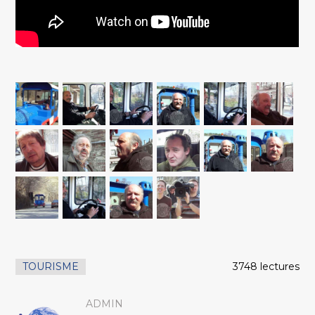
TOURISME
3748 lectures
ADMIN