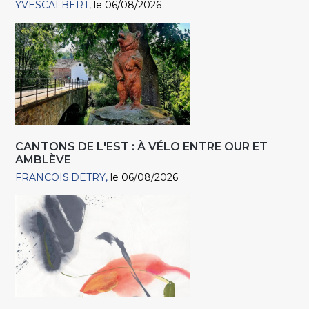
YVESCALBERT
le 06/08/2026
CANTONS DE L'EST : À VÉLO ENTRE OUR ET
AMBLÈVE
FRANCOIS.DETRY
le 06/08/2026