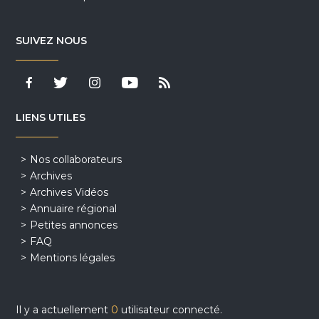
SUIVEZ NOUS
LIENS UTILES
Nos collaborateurs
Archives
Archives Vidéos
Annuaire régional
Petites annonces
FAQ
Mentions légales
Il y a actuellement
0
utilisateur connecté.