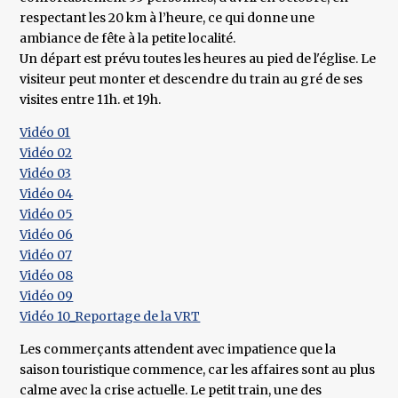
respectant les 20 km à l’heure, ce qui donne une
ambiance de fête à la petite localité.
Un départ est prévu toutes les heures au pied de l'église. Le
visiteur peut monter et descendre du train au gré de ses
visites entre 11h. et 19h.
Vidéo 01
Vidéo 02
Vidéo 03
​Vidéo 04
Vidéo 05
​Vidéo 06
Vidéo 07
Vidéo 08
Vidéo 09
​Vidéo 10_Reportage de la VRT
Les commerçants attendent avec impatience que la
saison touristique commence, car les affaires sont au plus
calme avec la crise actuelle. Le petit train, une des