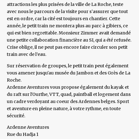
attractions les plus prisées de la ville de La Roche, teste
avec nous le parcours de la visite pour s’assurer que tout
est en ordre, car la cité est toujours en chantier. Cette
année, le petit train ne montera plus au parc à gibiers, ce
qui est bien regrettable. Monsieur Zimmer avait demandé
une petite collaboration financière au SI, qui a été refusée.
Crise oblige, il ne peut pas encore faire circuler son petit
train avec de l’eau.
Sur réservation de groupes, le petit train peut également
vous amener jusqu'au musée du Jambon et des Grès de La
Roche.
Ardenne Aventures vous propose également du kayak et
du raft sur l'Ourthe, VTT, quad, paintball et logement dans
un cadre verdoyant au coeur des Ardennes belges. Sport
et aventure en pleine nature, à votre rythme, en toute
sécurité.
Ardenne Aventures
Rue du Hadja 1