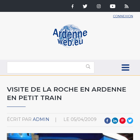
CONNEXION
VISITE DE LA ROCHE EN ARDENNE
EN PETIT TRAIN
ÉCRIT PAR
ADMIN
LE
05/04/2009