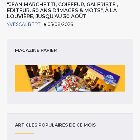
"JEAN MARCHETTI, COIFFEUR, GALERISTE ,
EDITEUR. 50 ANS D'IMAGES & MOTS", À LA
LOUVIÈRE, JUSQU'AU 30 AOÛT
YVESCALBERT
le 05/08/2026
MAGAZINE PAPIER
ARTICLES POPULAIRES DE CE MOIS