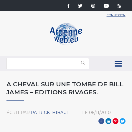
CONNEXION
A CHEVAL SUR UNE TOMBE DE BILL
JAMES – EDITIONS RIVAGES.
ÉCRIT PAR
PATRICKTHIBAUT
LE
06/11/2010