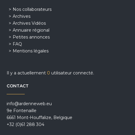
Nos collaborateurs
Archives
Archives Vidéos
Annuaire régional
Petites annonces
FAQ
Mentions légales
Il y a actuellement
0
utilisateur connecté.
CONTACT
info@ardenneweb.eu
9e Fontenaille
6661 Mont-Houffalize, Belgique
+32 (0)61 288 304