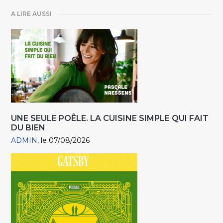
A LIRE AUSSI
UNE SEULE POÊLE. LA CUISINE SIMPLE QUI FAIT
DU BIEN
ADMIN
le 07/08/2026