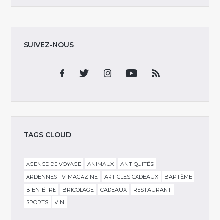
SUIVEZ-NOUS
TAGS CLOUD
AGENCE DE VOYAGE
ANIMAUX
ANTIQUITÉS
ARDENNES TV-MAGAZINE
ARTICLES CADEAUX
BAPTÊME
BIEN-ÊTRE
BRICOLAGE
CADEAUX
RESTAURANT
SPORTS
VIN