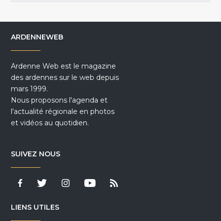
ARDENNEWEB
Ardenne Web est le magazine
des ardennes sur le web depuis
mars 1999.
Nous proposons l'agenda et
l'actualité régionale en photos
et vidéos au quotidien.
SUIVEZ NOUS
LIENS UTILES