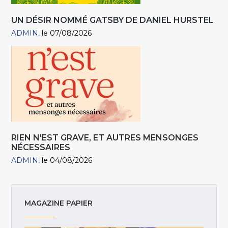
UN DÉSIR NOMMÉ GATSBY DE DANIEL HURSTEL
ADMIN
le 07/08/2026
RIEN N'EST GRAVE, ET AUTRES MENSONGES
NÉCESSAIRES
ADMIN
le 04/08/2026
MAGAZINE PAPIER