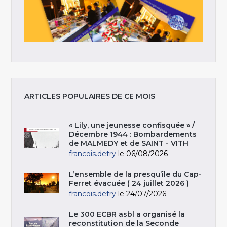
ARTICLES POPULAIRES DE CE MOIS
« Lily, une jeunesse confisquée » /
Décembre 1944 : Bombardements
de MALMEDY et de SAINT - VITH
francois.detry
le 06/08/2026
L’ensemble de la presqu’île du Cap-
Ferret évacuée ( 24 juillet 2026 )
francois.detry
le 24/07/2026
Le 300 ECBR asbl a organisé la
reconstitution de la Seconde