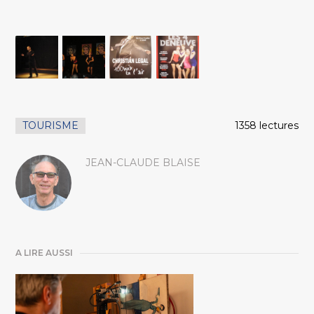
TOURISME
1358 lectures
JEAN-CLAUDE BLAISE
A LIRE AUSSI