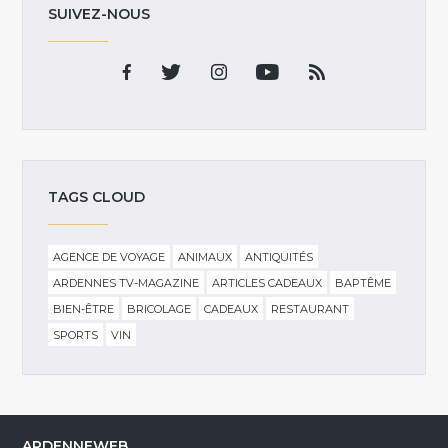
SUIVEZ-NOUS
TAGS CLOUD
AGENCE DE VOYAGE
ANIMAUX
ANTIQUITÉS
ARDENNES TV-MAGAZINE
ARTICLES CADEAUX
BAPTÊME
BIEN-ÊTRE
BRICOLAGE
CADEAUX
RESTAURANT
SPORTS
VIN
ARDENNEWEB