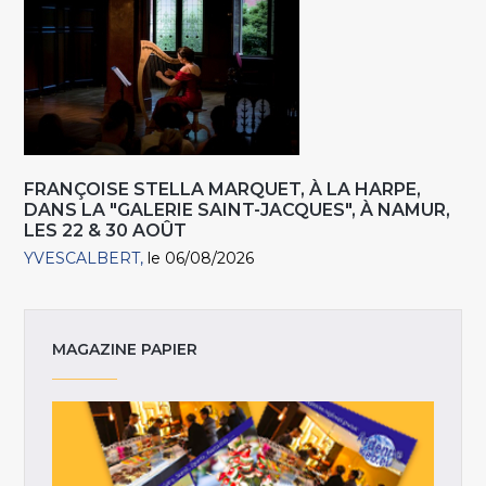
FRANÇOISE STELLA MARQUET, À LA HARPE,
DANS LA "GALERIE SAINT-JACQUES", À NAMUR,
LES 22 & 30 AOÛT
YVESCALBERT
le 06/08/2026
MAGAZINE PAPIER