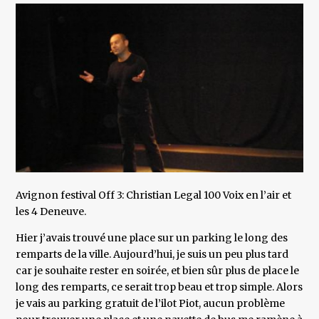
Avignon festival Off 3: Christian Legal 100 Voix en l’air et
les 4 Deneuve.
Hier j’avais trouvé une place sur un parking le long des
remparts de la ville. Aujourd’hui, je suis un peu plus tard
car je souhaite rester en soirée, et bien sûr plus de place le
long des remparts, ce serait trop beau et trop simple. Alors
je vais au parking gratuit de l’ilot Piot, aucun problème