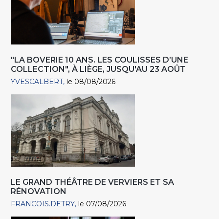
"LA BOVERIE 10 ANS. LES COULISSES D’UNE
COLLECTION", À LIÈGE, JUSQU'AU 23 AOÛT
YVESCALBERT
le 08/08/2026
LE GRAND THÉÂTRE DE VERVIERS ET SA
RÉNOVATION
FRANCOIS.DETRY
le 07/08/2026