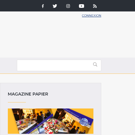
CONNEXION
MAGAZINE PAPIER