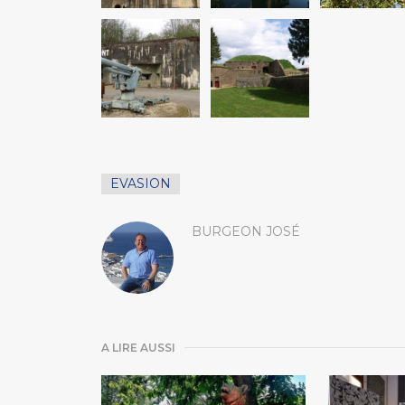
EVASION
BURGEON JOSÉ
A LIRE AUSSI