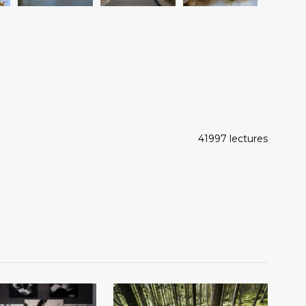
41997 lectures