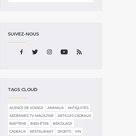
SUIVEZ-NOUS
TAGS CLOUD
AGENCE DE VOYAGE
ANIMAUX
ANTIQUITÉS
ARDENNES TV-MAGAZINE
ARTICLES CADEAUX
BAPTÊME
BIEN-ÊTRE
BRICOLAGE
CADEAUX
RESTAURANT
SPORTS
VIN