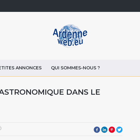
ETITES ANNONCES
QUI SOMMES-NOUS ?
GASTRONOMIQUE DANS LE
0