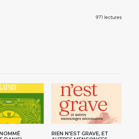
971 lectures
R NOMMÉ
RIEN N'EST GRAVE, ET