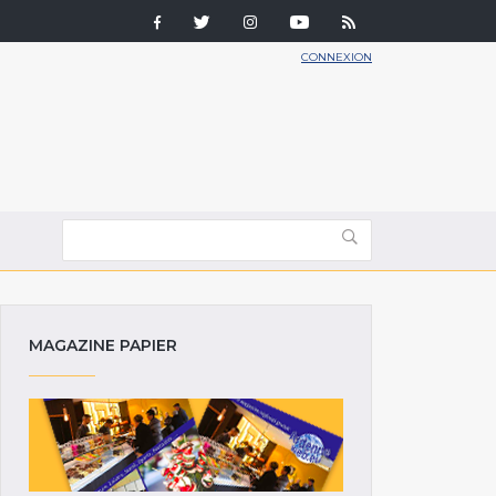
CONNEXION
MAGAZINE PAPIER