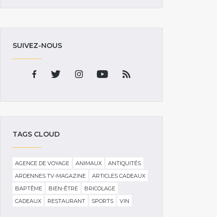
SUIVEZ-NOUS
TAGS CLOUD
AGENCE DE VOYAGE
ANIMAUX
ANTIQUITÉS
ARDENNES TV-MAGAZINE
ARTICLES CADEAUX
BAPTÊME
BIEN-ÊTRE
BRICOLAGE
CADEAUX
RESTAURANT
SPORTS
VIN