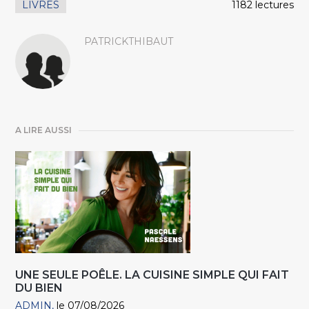
LIVRES
1182 lectures
PATRICKTHIBAUT
A LIRE AUSSI
UNE SEULE POÊLE. LA CUISINE SIMPLE QUI FAIT
DU BIEN
ADMIN
le 07/08/2026