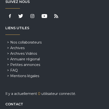
SUIVEZ NOUS
LIENS UTILES
Nos collaborateurs
Archives
Archives Vidéos
Annuaire régional
Petites annonces
FAQ
Mentions légales
Il y a actuellement
0
utilisateur connecté.
CONTACT