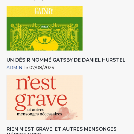
UN DÉSIR NOMMÉ GATSBY DE DANIEL HURSTEL
ADMIN
le 07/08/2026
RIEN N'EST GRAVE, ET AUTRES MENSONGES