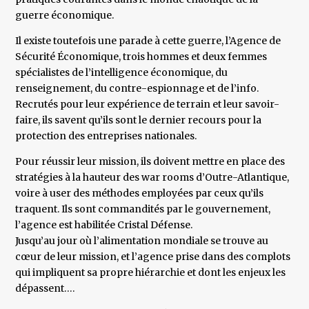
guerre économique.
Il existe toutefois une parade à cette guerre, l’Agence de
Sécurité Économique, trois hommes et deux femmes
spécialistes de l’intelligence économique, du
renseignement, du contre-espionnage et de l’info.
Recrutés pour leur expérience de terrain et leur savoir-
faire, ils savent qu’ils sont le dernier recours pour la
protection des entreprises nationales.
Pour réussir leur mission, ils doivent mettre en place des
stratégies à la hauteur des war rooms d’Outre-Atlantique,
voire à user des méthodes employées par ceux qu’ils
traquent. Ils sont commandités par le gouvernement,
l’agence est habilitée Cristal Défense.
Jusqu’au jour où l’alimentation mondiale se trouve au
cœur de leur mission, et l’agence prise dans des complots
qui impliquent sa propre hiérarchie et dont les enjeux les
dépassent….