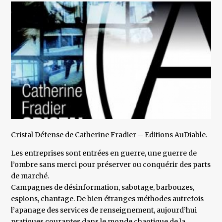
Cristal Défense de Catherine Fradier – Editions AuDiable.
Les entreprises sont entrées en guerre, une guerre de
l’ombre sans merci pour préserver ou conquérir des parts
de marché.
Campagnes de désinformation, sabotage, barbouzes,
espions, chantage. De bien étranges méthodes autrefois
l’apanage des services de renseignement, aujourd’hui
pratiques courantes dans le monde chaotique de la