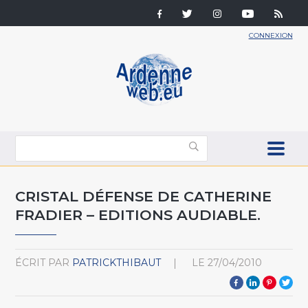
CONNEXION
CRISTAL DÉFENSE DE CATHERINE
FRADIER – EDITIONS AUDIABLE.
ÉCRIT PAR
PATRICKTHIBAUT
LE
27/04/2010