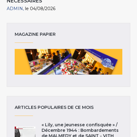
NÉCESSAIRES
ADMIN
le 04/08/2026
MAGAZINE PAPIER
ARTICLES POPULAIRES DE CE MOIS
« Lily, une jeunesse confisquée » /
Décembre 1944 : Bombardements
de MALMEDY et de SAINT - VITH