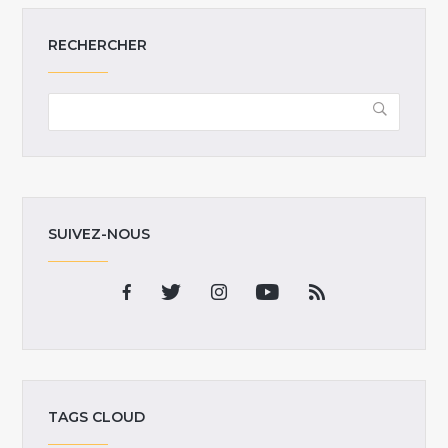
RECHERCHER
SUIVEZ-NOUS
TAGS CLOUD