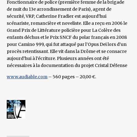
Fonctionnaire de police (première femme de la brigade
de nuit du 13e arrondissement de Paris), agent de
sécurité, VRP, Catherine Fradier est aujourd’hui
scénariste, romancière et noveliste. Elle a reçu en 2006 le
Grand Prix de Littérature policière pour La Colère des
enfants déchus et le Prix SNCF du polar français en 2008
pour Camino 999, qui fut attaqué par l’Opus Dei lors d’un
procès retentissant. Elle vit dans la Drôme et se consacre
aujourd’hui à l’écriture. Plusieurs années ont été
nécessaires à la documentation du projet Cristal Défense
www.audiable.com
– 560 pages – 20,00 €.