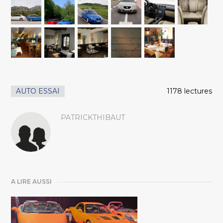
AUTO ESSAI
1178 lectures
PATRICKTHIBAUT
A LIRE AUSSI