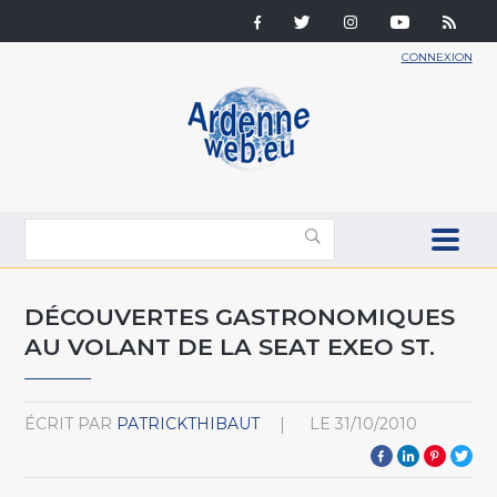
CONNEXION
DÉCOUVERTES GASTRONOMIQUES
AU VOLANT DE LA SEAT EXEO ST.
ÉCRIT PAR
PATRICKTHIBAUT
LE
31/10/2010