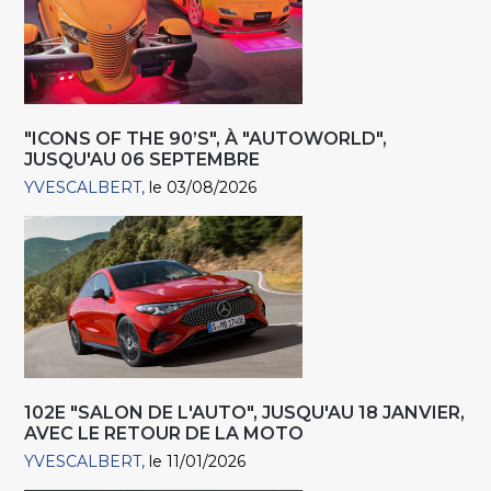
"ICONS OF THE 90’S", À "AUTOWORLD",
JUSQU'AU 06 SEPTEMBRE
YVESCALBERT
le 03/08/2026
102E "SALON DE L'AUTO", JUSQU'AU 18 JANVIER,
AVEC LE RETOUR DE LA MOTO
YVESCALBERT
le 11/01/2026