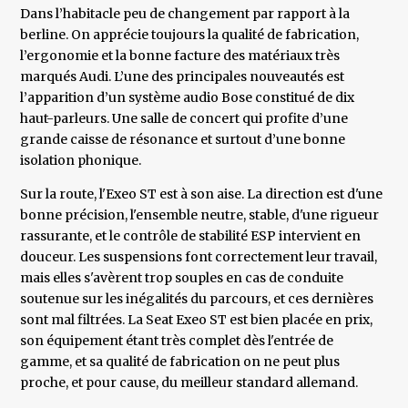
Dans l’habitacle peu de changement par rapport à la
berline. On apprécie toujours la qualité de fabrication,
l’ergonomie et la bonne facture des matériaux très
marqués Audi. L’une des principales nouveautés est
l’apparition d’un système audio Bose constitué de dix
haut-parleurs. Une salle de concert qui profite d’une
grande caisse de résonance et surtout d’une bonne
isolation phonique.
Sur la route, l'Exeo ST est à son aise. La direction est d'une
bonne précision, l'ensemble neutre, stable, d'une rigueur
rassurante, et le contrôle de stabilité ESP intervient en
douceur. Les suspensions font correctement leur travail,
mais elles s'avèrent trop souples en cas de conduite
soutenue sur les inégalités du parcours, et ces dernières
sont mal filtrées. La Seat Exeo ST est bien placée en prix,
son équipement étant très complet dès l'entrée de
gamme, et sa qualité de fabrication on ne peut plus
proche, et pour cause, du meilleur standard allemand.