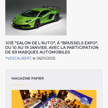
101È "SALON DE L'AUTO", À "BRUSSELS EXPO",
DU 10 AU 19 JANVIER, AVEC LA PARTICIPATION
DE 69 MARQUES AUTOMOBILES
YVESCALBERT
le 06/01/2025
MAGAZINE PAPIER