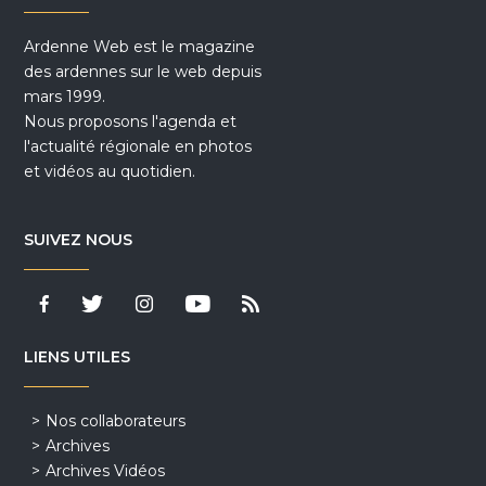
Ardenne Web est le magazine
des ardennes sur le web depuis
mars 1999.
Nous proposons l'agenda et
l'actualité régionale en photos
et vidéos au quotidien.
SUIVEZ NOUS
LIENS UTILES
Nos collaborateurs
Archives
Archives Vidéos