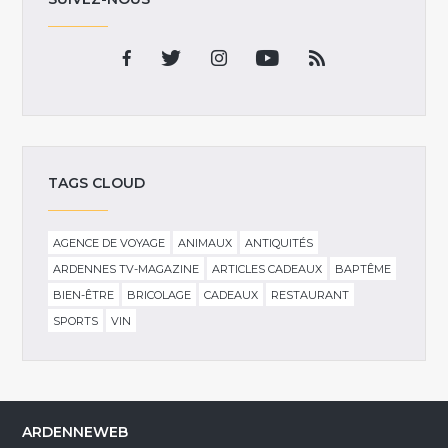
TAGS CLOUD
AGENCE DE VOYAGE
ANIMAUX
ANTIQUITÉS
ARDENNES TV-MAGAZINE
ARTICLES CADEAUX
BAPTÊME
BIEN-ÊTRE
BRICOLAGE
CADEAUX
RESTAURANT
SPORTS
VIN
ARDENNEWEB