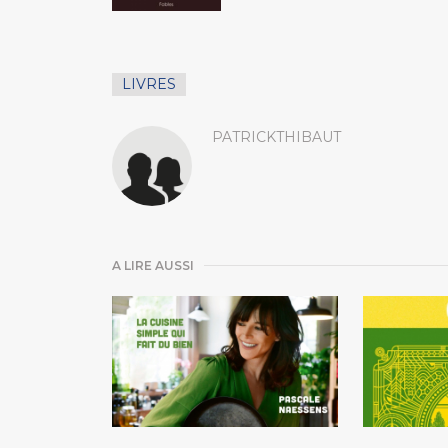
LIVRES
PATRICKTHIBAUT
A LIRE AUSSI