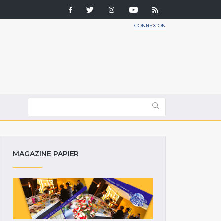
CONNEXION
MAGAZINE PAPIER