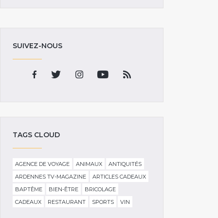
SUIVEZ-NOUS
TAGS CLOUD
AGENCE DE VOYAGE
ANIMAUX
ANTIQUITÉS
ARDENNES TV-MAGAZINE
ARTICLES CADEAUX
BAPTÊME
BIEN-ÊTRE
BRICOLAGE
CADEAUX
RESTAURANT
SPORTS
VIN