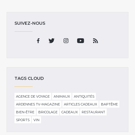
SUIVEZ-NOUS
TAGS CLOUD
AGENCE DE VOYAGE
ANIMAUX
ANTIQUITÉS
ARDENNES TV-MAGAZINE
ARTICLES CADEAUX
BAPTÊME
BIEN-ÊTRE
BRICOLAGE
CADEAUX
RESTAURANT
SPORTS
VIN