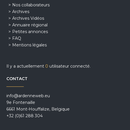
Nos collaborateurs
Archives
Archives Vidéos
Annuaire régional
Petites annonces
FAQ
Mentions légales
Il y a actuellement
0
utilisateur connecté.
CONTACT
info@ardenneweb.eu
9e Fontenaille
6661 Mont-Houffalize, Belgique
+32 (0)61 288 304