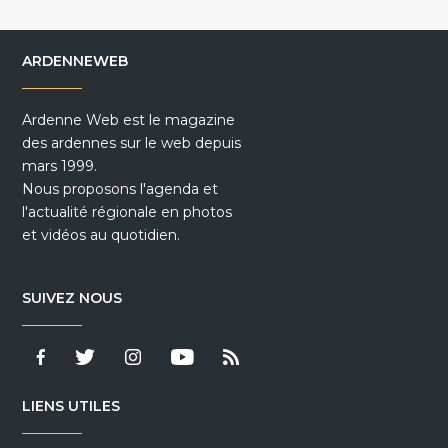
ARDENNEWEB
Ardenne Web est le magazine
des ardennes sur le web depuis
mars 1999.
Nous proposons l'agenda et
l'actualité régionale en photos
et vidéos au quotidien.
SUIVEZ NOUS
LIENS UTILES