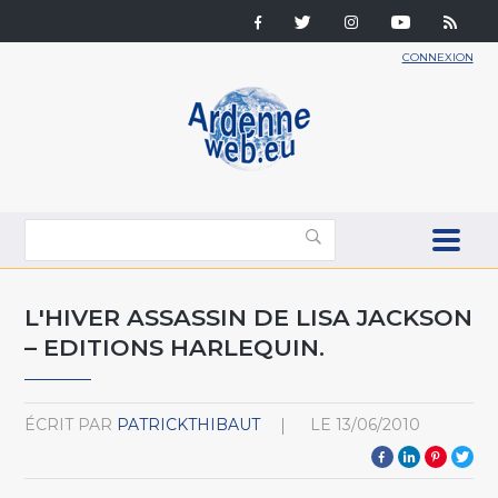
CONNEXION
L'HIVER ASSASSIN DE LISA JACKSON
– EDITIONS HARLEQUIN.
ÉCRIT PAR
PATRICKTHIBAUT
LE
13/06/2010