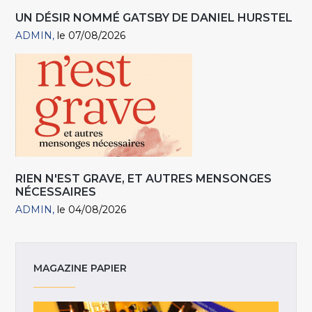
UN DÉSIR NOMMÉ GATSBY DE DANIEL HURSTEL
ADMIN
le 07/08/2026
RIEN N'EST GRAVE, ET AUTRES MENSONGES
NÉCESSAIRES
ADMIN
le 04/08/2026
MAGAZINE PAPIER