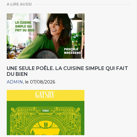
A LIRE AUSSI
UNE SEULE POÊLE. LA CUISINE SIMPLE QUI FAIT
DU BIEN
ADMIN
le 07/08/2026