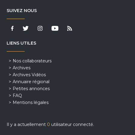
SUIVEZ NOUS
LIENS UTILES
Nos collaborateurs
Archives
Archives Vidéos
Annuaire régional
Petites annonces
FAQ
Mentions légales
Il y a actuellement
0
utilisateur connecté.