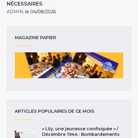
NÉCESSAIRES
ADMIN
le 04/08/2026
MAGAZINE PAPIER
ARTICLES POPULAIRES DE CE MOIS
« Lily, une jeunesse confisquée » /
Décembre 1944 : Bombardements