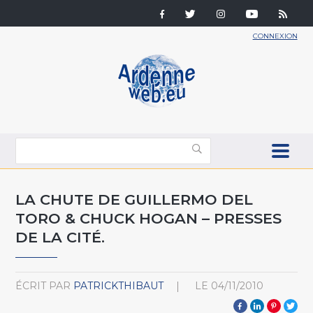
CONNEXION
LA CHUTE DE GUILLERMO DEL
TORO & CHUCK HOGAN – PRESSES
DE LA CITÉ.
ÉCRIT PAR
PATRICKTHIBAUT
LE
04/11/2010