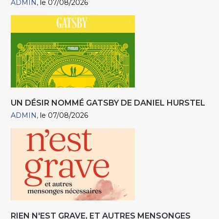
ADMIN
le 07/08/2026
UN DÉSIR NOMMÉ GATSBY DE DANIEL HURSTEL
ADMIN
le 07/08/2026
RIEN N'EST GRAVE, ET AUTRES MENSONGES