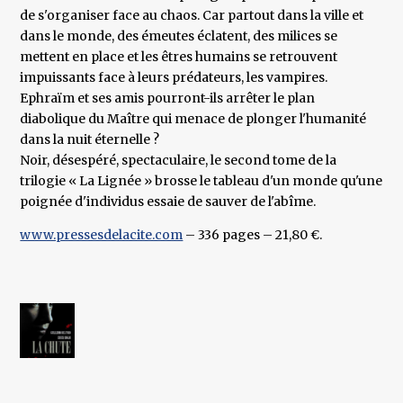
de s'organiser face au chaos. Car partout dans la ville et
dans le monde, des émeutes éclatent, des milices se
mettent en place et les êtres humains se retrouvent
impuissants face à leurs prédateurs, les vampires.
Ephraïm et ses amis pourront-ils arrêter le plan
diabolique du Maître qui menace de plonger l'humanité
dans la nuit éternelle ?
Noir, désespéré, spectaculaire, le second tome de la
trilogie « La Lignée » brosse le tableau d'un monde qu'une
poignée d'individus essaie de sauver de l'abîme.
www.pressesdelacite.com
– 336 pages – 21,80 €.