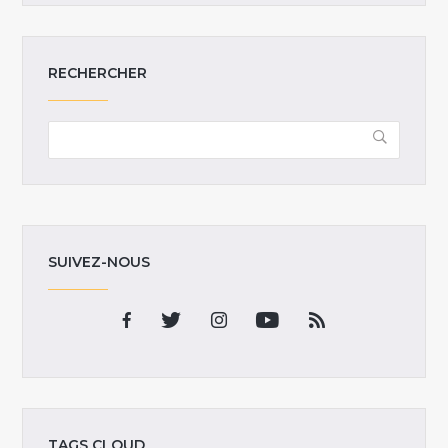
RECHERCHER
SUIVEZ-NOUS
TAGS CLOUD