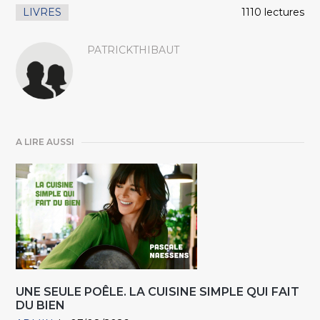
LIVRES
1110 lectures
PATRICKTHIBAUT
A LIRE AUSSI
UNE SEULE POÊLE. LA CUISINE SIMPLE QUI FAIT
DU BIEN