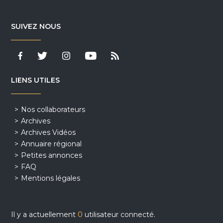
SUIVEZ NOUS
LIENS UTILES
Nos collaborateurs
Archives
Archives Vidéos
Annuaire régional
Petites annonces
FAQ
Mentions légales
Il y a actuellement
0
utilisateur connecté.