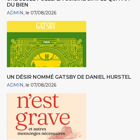
DU BIEN
ADMIN
le 07/08/2026
UN DÉSIR NOMMÉ GATSBY DE DANIEL HURSTEL
ADMIN
le 07/08/2026