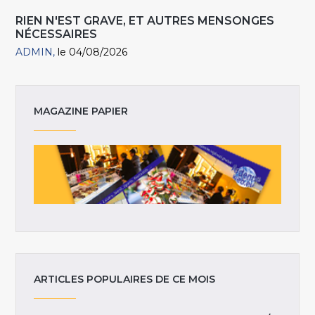
RIEN N'EST GRAVE, ET AUTRES MENSONGES
NÉCESSAIRES
ADMIN
le 04/08/2026
MAGAZINE PAPIER
ARTICLES POPULAIRES DE CE MOIS