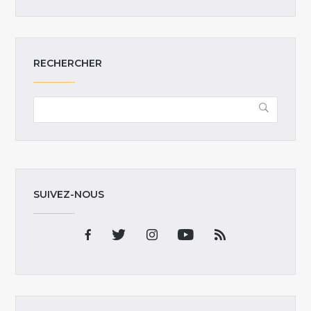
RECHERCHER
SUIVEZ-NOUS