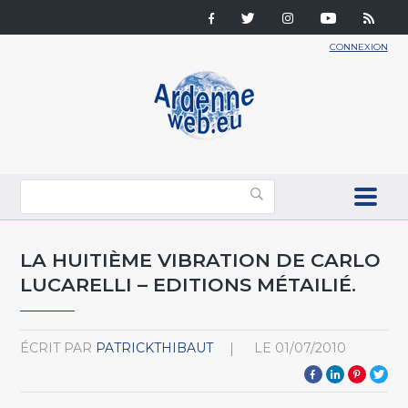
CONNEXION
LA HUITIÈME VIBRATION DE CARLO
LUCARELLI – EDITIONS MÉTAILIÉ.
ÉCRIT PAR
PATRICKTHIBAUT
LE
01/07/2010