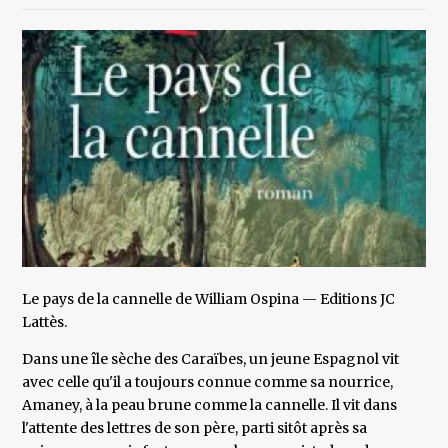
Le pays de la cannelle de William Ospina — Editions JC
Lattès.
Dans une île sèche des Caraïbes, un jeune Espagnol vit
avec celle qu'il a toujours connue comme sa nourrice,
Amaney, à la peau brune comme la cannelle. Il vit dans
l'attente des lettres de son père, parti sitôt après sa