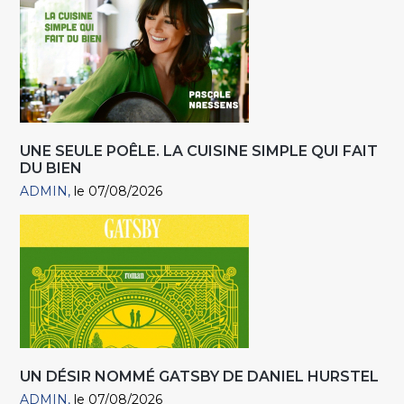
UNE SEULE POÊLE. LA CUISINE SIMPLE QUI FAIT
DU BIEN
ADMIN
le 07/08/2026
UN DÉSIR NOMMÉ GATSBY DE DANIEL HURSTEL
ADMIN
le 07/08/2026