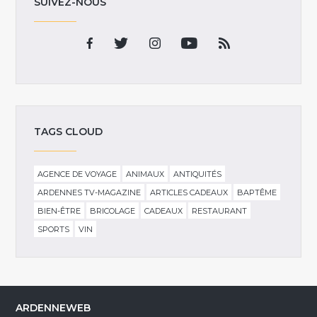
SUIVEZ-NOUS
TAGS CLOUD
AGENCE DE VOYAGE
ANIMAUX
ANTIQUITÉS
ARDENNES TV-MAGAZINE
ARTICLES CADEAUX
BAPTÊME
BIEN-ÊTRE
BRICOLAGE
CADEAUX
RESTAURANT
SPORTS
VIN
ARDENNEWEB