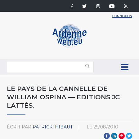
CONNEXION
LE PAYS DE LA CANNELLE DE
WILLIAM OSPINA — EDITIONS JC
LATTÈS.
ÉCRIT PAR
PATRICKTHIBAUT
LE
25/08/2010