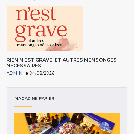
RIEN N'EST GRAVE, ET AUTRES MENSONGES
NÉCESSAIRES
ADMIN
le 04/08/2026
MAGAZINE PAPIER