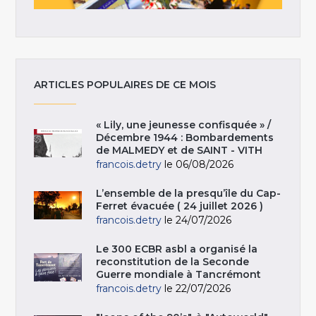
ARTICLES POPULAIRES DE CE MOIS
« Lily, une jeunesse confisquée » /
Décembre 1944 : Bombardements
de MALMEDY et de SAINT - VITH
francois.detry
le 06/08/2026
L’ensemble de la presqu’île du Cap-
Ferret évacuée ( 24 juillet 2026 )
francois.detry
le 24/07/2026
Le 300 ECBR asbl a organisé la
reconstitution de la Seconde
Guerre mondiale à Tancrémont
francois.detry
le 22/07/2026