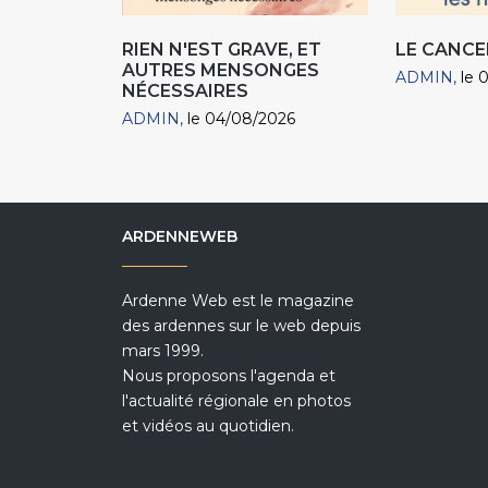
RIEN N'EST GRAVE, ET
LE CANCE
AUTRES MENSONGES
ADMIN
le 
NÉCESSAIRES
ADMIN
le 04/08/2026
ARDENNEWEB
Ardenne Web est le magazine
des ardennes sur le web depuis
mars 1999.
Nous proposons l'agenda et
l'actualité régionale en photos
et vidéos au quotidien.