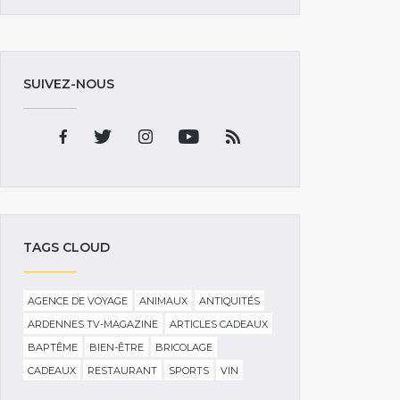
SUIVEZ-NOUS
TAGS CLOUD
AGENCE DE VOYAGE
ANIMAUX
ANTIQUITÉS
ARDENNES TV-MAGAZINE
ARTICLES CADEAUX
BAPTÊME
BIEN-ÊTRE
BRICOLAGE
CADEAUX
RESTAURANT
SPORTS
VIN