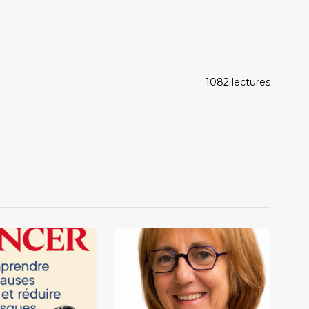
1082 lectures