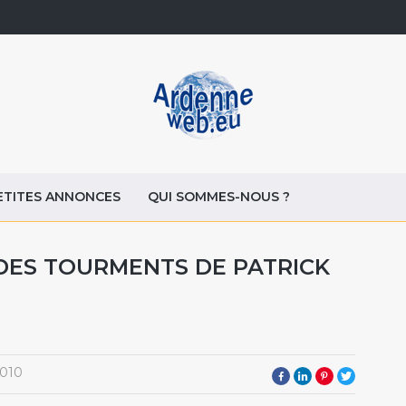
ETITES ANNONCES
QUI SOMMES-NOUS ?
DES TOURMENTS DE PATRICK
2010