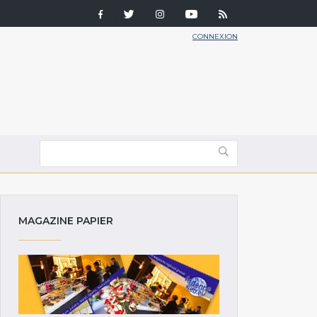
CONNEXION
MAGAZINE PAPIER