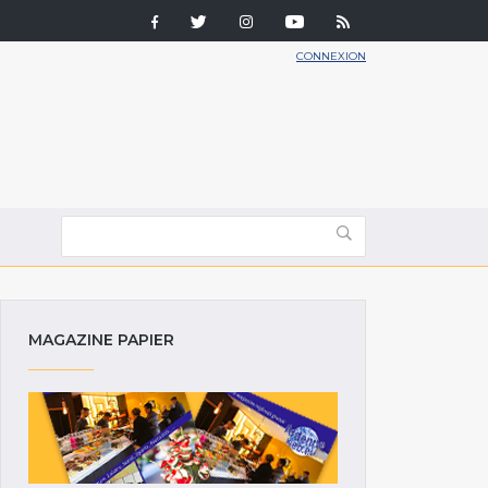
CONNEXION
MAGAZINE PAPIER