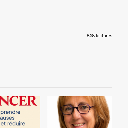
868 lectures