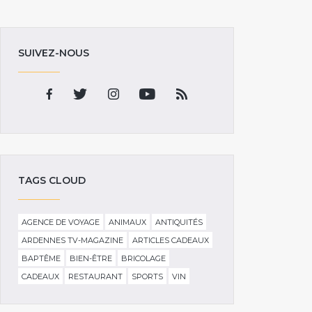
SUIVEZ-NOUS
TAGS CLOUD
AGENCE DE VOYAGE
ANIMAUX
ANTIQUITÉS
ARDENNES TV-MAGAZINE
ARTICLES CADEAUX
BAPTÊME
BIEN-ÊTRE
BRICOLAGE
CADEAUX
RESTAURANT
SPORTS
VIN