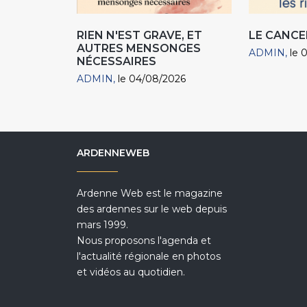
RIEN N'EST GRAVE, ET
LE CANCE
AUTRES MENSONGES
ADMIN
le 
NÉCESSAIRES
ADMIN
le 04/08/2026
ARDENNEWEB
Ardenne Web est le magazine
des ardennes sur le web depuis
mars 1999.
Nous proposons l'agenda et
l'actualité régionale en photos
et vidéos au quotidien.