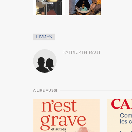
LIVRES
PATRICKTHIBAUT
A LIRE AUSSI