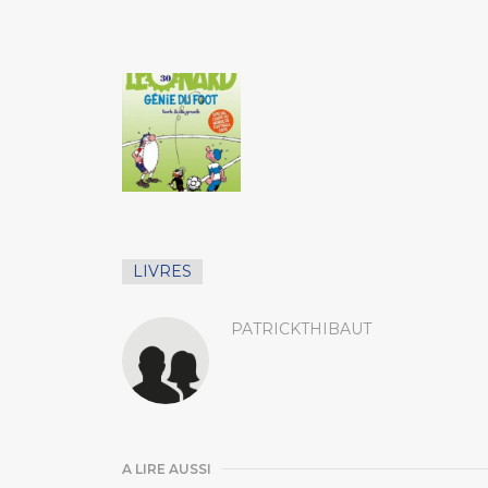
LIVRES
PATRICKTHIBAUT
A LIRE AUSSI