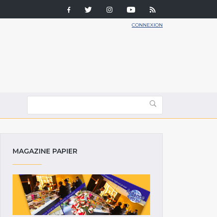
CONNEXION
MAGAZINE PAPIER