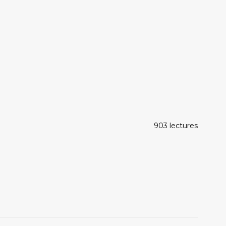
903 lectures