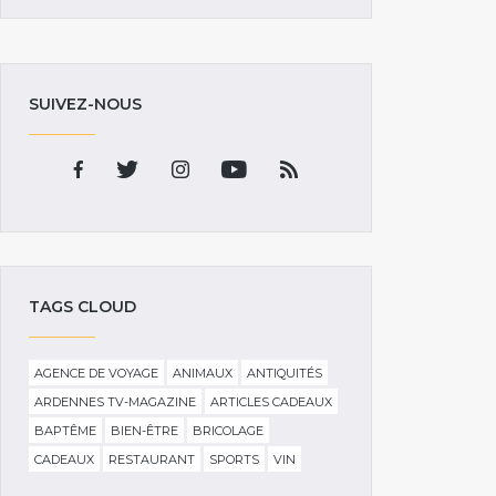
SUIVEZ-NOUS
TAGS CLOUD
AGENCE DE VOYAGE
ANIMAUX
ANTIQUITÉS
ARDENNES TV-MAGAZINE
ARTICLES CADEAUX
BAPTÊME
BIEN-ÊTRE
BRICOLAGE
CADEAUX
RESTAURANT
SPORTS
VIN