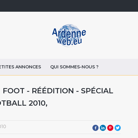
ETITES ANNONCES
QUI SOMMES-NOUS ?
 FOOT - RÉÉDITION - SPÉCIAL
TBALL 2010,
010