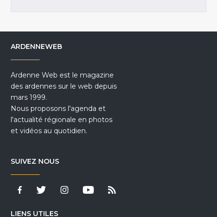
ARDENNEWEB
Ardenne Web est le magazine
des ardennes sur le web depuis
mars 1999.
Nous proposons l'agenda et
l'actualité régionale en photos
et vidéos au quotidien.
SUIVEZ NOUS
LIENS UTILES