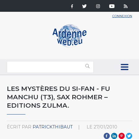
CONNEXION
LES MYSTÈRES DU SI-FAN - FU
MANCHU (T3), SAX ROHMER –
EDITIONS ZULMA.
ÉCRIT PAR
PATRICKTHIBAUT
LE
27/01/2010