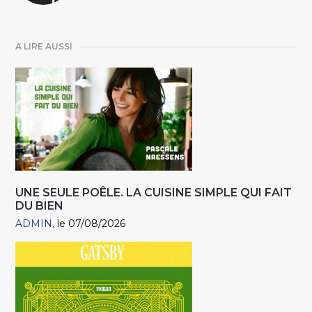
A LIRE AUSSI
UNE SEULE POÊLE. LA CUISINE SIMPLE QUI FAIT
DU BIEN
ADMIN
le 07/08/2026