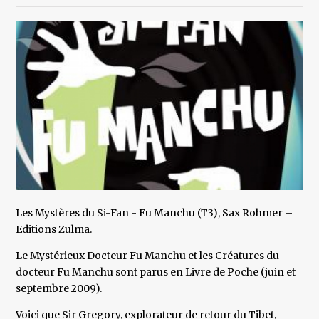
Les Mystères du Si-Fan - Fu Manchu (T3), Sax Rohmer –
Editions Zulma.
Le Mystérieux Docteur Fu Manchu et les Créatures du
docteur Fu Manchu sont parus en Livre de Poche (juin et
septembre 2009).
Voici que Sir Gregory, explorateur de retour du Tibet,