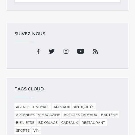
SUIVEZ-NOUS
TAGS CLOUD
AGENCE DE VOYAGE
ANIMAUX
ANTIQUITÉS
ARDENNES TV-MAGAZINE
ARTICLES CADEAUX
BAPTÊME
BIEN-ÊTRE
BRICOLAGE
CADEAUX
RESTAURANT
SPORTS
VIN