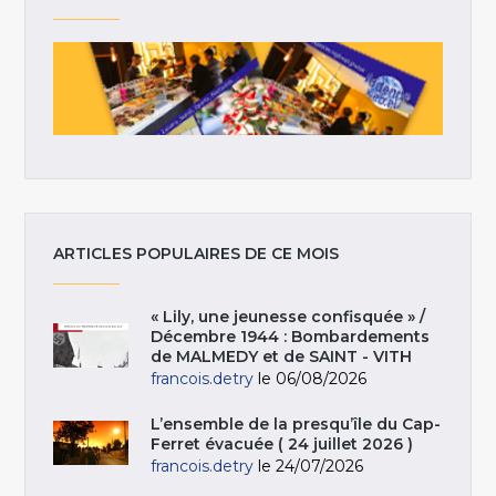
ARTICLES POPULAIRES DE CE MOIS
« Lily, une jeunesse confisquée » /
Décembre 1944 : Bombardements
de MALMEDY et de SAINT - VITH
francois.detry
le 06/08/2026
L’ensemble de la presqu’île du Cap-
Ferret évacuée ( 24 juillet 2026 )
francois.detry
le 24/07/2026