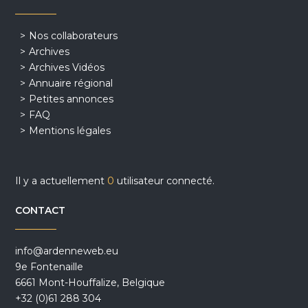
Nos collaborateurs
Archives
Archives Vidéos
Annuaire régional
Petites annonces
FAQ
Mentions légales
Il y a actuellement
0
utilisateur connecté.
CONTACT
info@ardenneweb.eu
9e Fontenaille
6661 Mont-Houffalize, Belgique
+32 (0)61 288 304