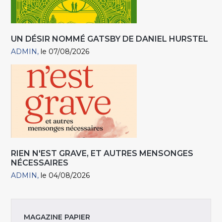
UN DÉSIR NOMMÉ GATSBY DE DANIEL HURSTEL
ADMIN
le 07/08/2026
RIEN N'EST GRAVE, ET AUTRES MENSONGES
NÉCESSAIRES
ADMIN
le 04/08/2026
MAGAZINE PAPIER