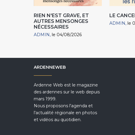
RIEN N'EST GRAVE, ET
LE CANCE
AUTRES MENSONGES
ADMIN
le 
NÉCESSAIRES
ADMIN
le 04/08/2026
ARDENNEWEB
Ardenne Web est le magazine
des ardennes sur le web depuis
mars 1999.
Nous proposons l'agenda et
l'actualité régionale en photos
et vidéos au quotidien.