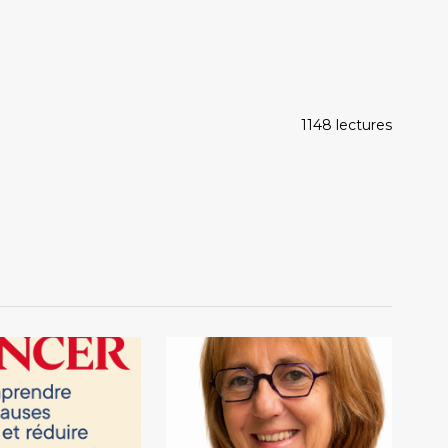
1148 lectures