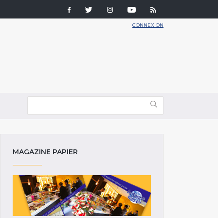
CONNEXION
MAGAZINE PAPIER