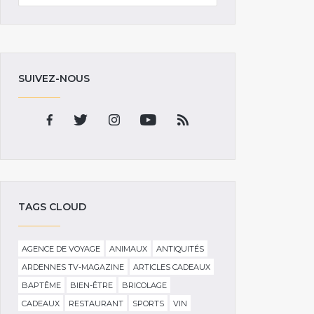
SUIVEZ-NOUS
TAGS CLOUD
AGENCE DE VOYAGE
ANIMAUX
ANTIQUITÉS
ARDENNES TV-MAGAZINE
ARTICLES CADEAUX
BAPTÊME
BIEN-ÊTRE
BRICOLAGE
CADEAUX
RESTAURANT
SPORTS
VIN