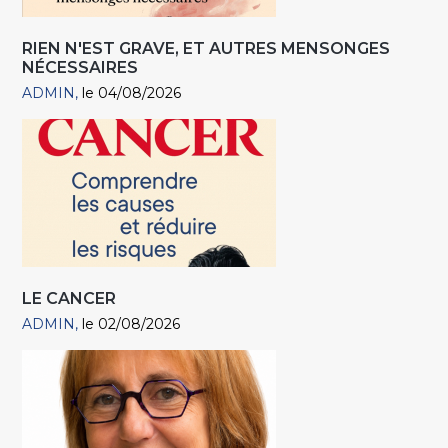
RIEN N'EST GRAVE, ET AUTRES MENSONGES
NÉCESSAIRES
ADMIN
le 04/08/2026
LE CANCER
ADMIN
le 02/08/2026