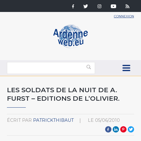
CONNEXION
LES SOLDATS DE LA NUIT DE A.
FURST – EDITIONS DE L’OLIVIER.
ÉCRIT PAR
PATRICKTHIBAUT
LE
05/06/2010