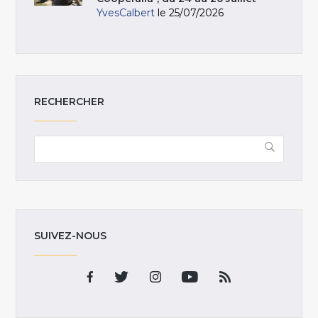
YvesCalbert
le 25/07/2026
RECHERCHER
SUIVEZ-NOUS