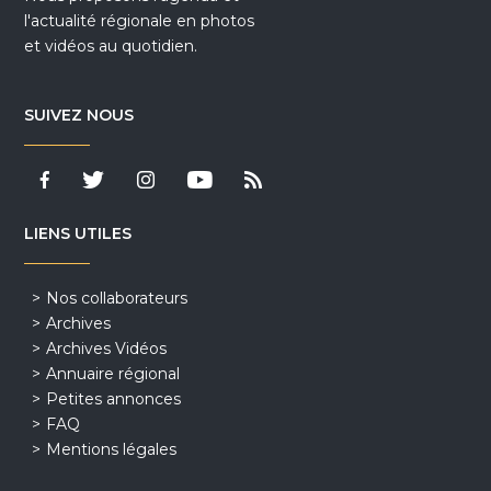
l'actualité régionale en photos
et vidéos au quotidien.
SUIVEZ NOUS
LIENS UTILES
Nos collaborateurs
Archives
Archives Vidéos
Annuaire régional
Petites annonces
FAQ
Mentions légales