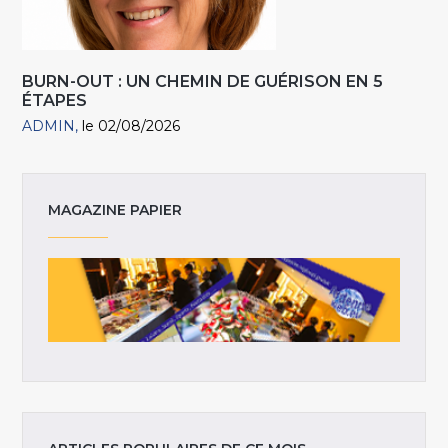
BURN-OUT : UN CHEMIN DE GUÉRISON EN 5
ÉTAPES
ADMIN
le 02/08/2026
MAGAZINE PAPIER