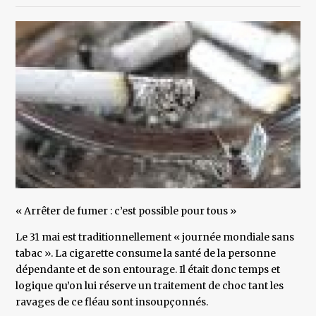
« Arrêter de fumer : c’est possible pour tous »
Le 31 mai est traditionnellement « journée mondiale sans
tabac ». La cigarette consume la santé de la personne
dépendante et de son entourage. Il était donc temps et
logique qu’on lui réserve un traitement de choc tant les
ravages de ce fléau sont insoupçonnés.