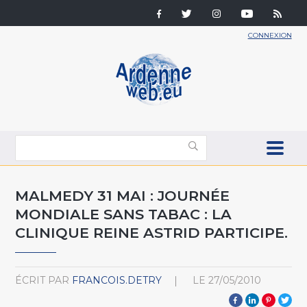
CONNEXION
MALMEDY 31 MAI : JOURNÉE
MONDIALE SANS TABAC : LA
CLINIQUE REINE ASTRID PARTICIPE.
ÉCRIT PAR
FRANCOIS.DETRY
LE
27/05/2010