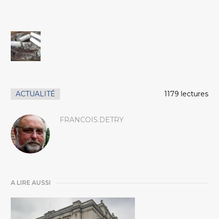
ACTUALITÉ
1179 lectures
FRANCOIS.DETRY
A LIRE AUSSI