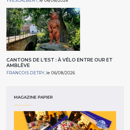
YVESCALBERT
le 06/08/2026
CANTONS DE L'EST : À VÉLO ENTRE OUR ET
AMBLÈVE
FRANCOIS.DETRY
le 06/08/2026
MAGAZINE PAPIER