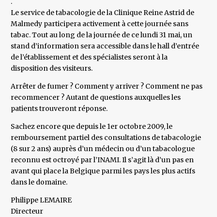
.
Le service de tabacologie de la Clinique Reine Astrid de
Malmedy participera activement à cette journée sans
tabac. Tout au long de la journée de ce lundi 31 mai, un
stand d’information sera accessible dans le hall d’entrée
de l’établissement et des spécialistes seront à la
disposition des visiteurs.
Arrêter de fumer ? Comment y arriver ? Comment ne pas
recommencer ? Autant de questions auxquelles les
patients trouveront réponse.
Sachez encore que depuis le 1er octobre 2009, le
remboursement partiel des consultations de tabacologie
(8 sur 2 ans) auprès d’un médecin ou d’un tabacologue
reconnu est octroyé par l’INAMI. Il s’agit là d’un pas en
avant qui place la Belgique parmi les pays les plus actifs
dans le domaine.
Philippe LEMAIRE
Directeur