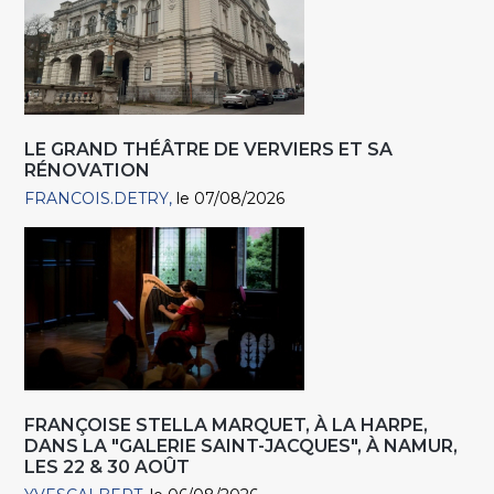
LE GRAND THÉÂTRE DE VERVIERS ET SA
RÉNOVATION
FRANCOIS.DETRY
le 07/08/2026
FRANÇOISE STELLA MARQUET, À LA HARPE,
DANS LA "GALERIE SAINT-JACQUES", À NAMUR,
LES 22 & 30 AOÛT