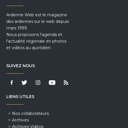
Ardenne Web est le magazine
des ardennes sur le web depuis
mars 1999.
Nous proposons l'agenda et
l'actualité régionale en photos
et vidéos au quotidien.
SUIVEZ NOUS
LIENS UTILES
Nos collaborateurs
Archives
Archives Vidéos