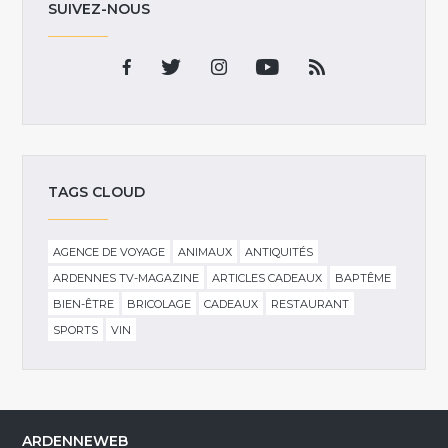
SUIVEZ-NOUS
TAGS CLOUD
AGENCE DE VOYAGE
ANIMAUX
ANTIQUITÉS
ARDENNES TV-MAGAZINE
ARTICLES CADEAUX
BAPTÊME
BIEN-ÊTRE
BRICOLAGE
CADEAUX
RESTAURANT
SPORTS
VIN
ARDENNEWEB