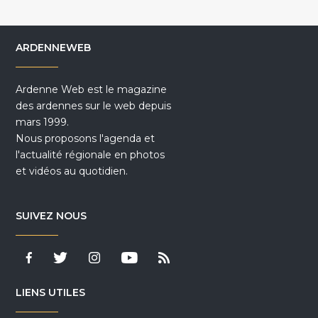
ARDENNEWEB
Ardenne Web est le magazine
des ardennes sur le web depuis
mars 1999.
Nous proposons l'agenda et
l'actualité régionale en photos
et vidéos au quotidien.
SUIVEZ NOUS
LIENS UTILES