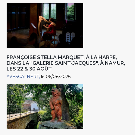
FRANÇOISE STELLA MARQUET, À LA HARPE,
DANS LA "GALERIE SAINT-JACQUES", À NAMUR,
LES 22 & 30 AOÛT
YVESCALBERT
le 06/08/2026