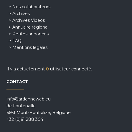
Nos collaborateurs
Archives
Archives Vidéos
Annuaire régional
Petites annonces
FAQ
Mentions légales
Il y a actuellement
0
utilisateur connecté.
CONTACT
info@ardenneweb.eu
9e Fontenaille
6661 Mont-Houffalize, Belgique
+32 (0)61 288 304