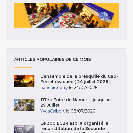
ARTICLES POPULAIRES DE CE MOIS
L’ensemble de la presqu’île du Cap-
Ferret évacuée ( 24 juillet 2026 )
francois.detry
le 24/07/2026
117e « Foire de Namur », jusqu’au
27 Juillet
YvesCalbert
le 08/07/2026
Le 300 ECBR asbl a organisé la
reconstitution de la Seconde