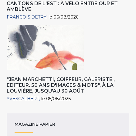
CANTONS DE L'EST : À VÉLO ENTRE OUR ET
AMBLÈVE
FRANCOIS.DETRY
le 06/08/2026
"JEAN MARCHETTI, COIFFEUR, GALERISTE ,
EDITEUR. 50 ANS D'IMAGES & MOTS", À LA
LOUVIÈRE, JUSQU'AU 30 AOÛT
YVESCALBERT
le 05/08/2026
MAGAZINE PAPIER