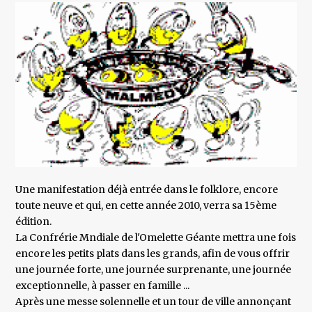
Une manifestation déjà entrée dans le folklore, encore
toute neuve et qui, en cette année 2010, verra sa 15ème
édition.
La Confrérie Mndiale de l'Omelette Géante mettra une fois
encore les petits plats dans les grands, afin de vous offrir
une journée forte, une journée surprenante, une journée
exceptionnelle, à passer en famille ...
Après une messe solennelle et un tour de ville annonçant