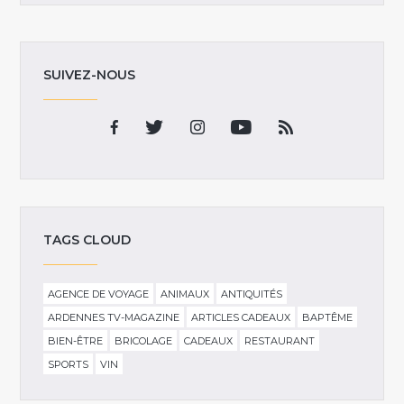
SUIVEZ-NOUS
TAGS CLOUD
AGENCE DE VOYAGE
ANIMAUX
ANTIQUITÉS
ARDENNES TV-MAGAZINE
ARTICLES CADEAUX
BAPTÊME
BIEN-ÊTRE
BRICOLAGE
CADEAUX
RESTAURANT
SPORTS
VIN