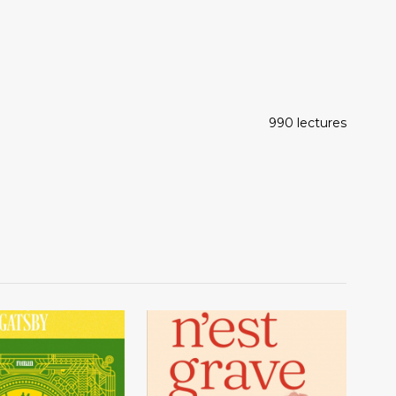
990 lectures