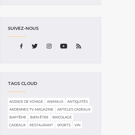
SUIVEZ-NOUS
TAGS CLOUD
AGENCE DE VOYAGE
ANIMAUX
ANTIQUITÉS
ARDENNES TV-MAGAZINE
ARTICLES CADEAUX
BAPTÊME
BIEN-ÊTRE
BRICOLAGE
CADEAUX
RESTAURANT
SPORTS
VIN