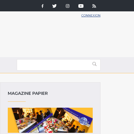
CONNEXION
MAGAZINE PAPIER