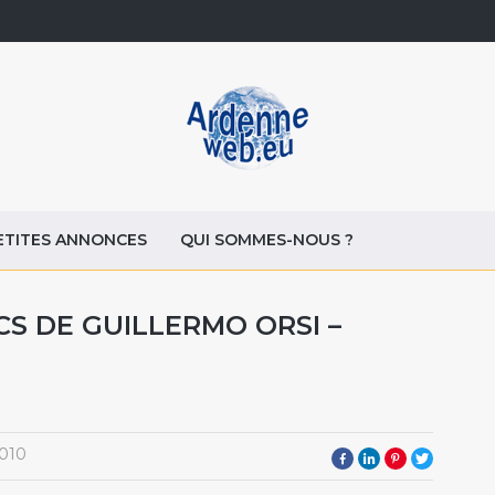
ETITES ANNONCES
QUI SOMMES-NOUS ?
CS DE GUILLERMO ORSI –
010