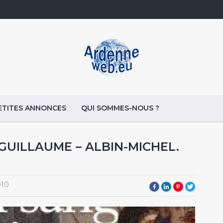
ETITES ANNONCES
QUI SOMMES-NOUS ?
GUILLAUME – ALBIN-MICHEL.
010