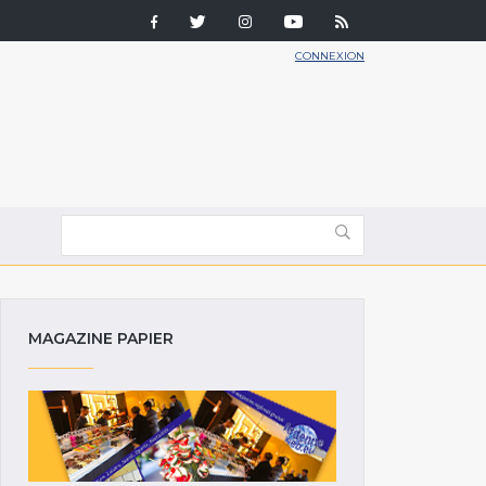
CONNEXION
MAGAZINE PAPIER