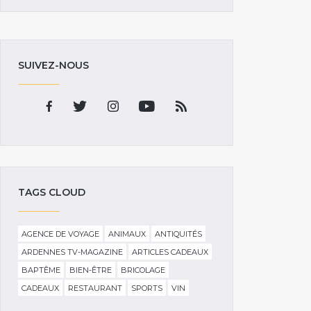
SUIVEZ-NOUS
TAGS CLOUD
AGENCE DE VOYAGE
ANIMAUX
ANTIQUITÉS
ARDENNES TV-MAGAZINE
ARTICLES CADEAUX
BAPTÊME
BIEN-ÊTRE
BRICOLAGE
CADEAUX
RESTAURANT
SPORTS
VIN