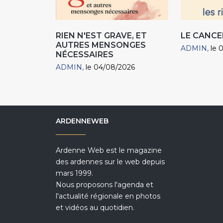
RIEN N'EST GRAVE, ET
LE CANCE
AUTRES MENSONGES
ADMIN
le 
NÉCESSAIRES
ADMIN
le 04/08/2026
ARDENNEWEB
Ardenne Web est le magazine
des ardennes sur le web depuis
mars 1999.
Nous proposons l'agenda et
l'actualité régionale en photos
et vidéos au quotidien.