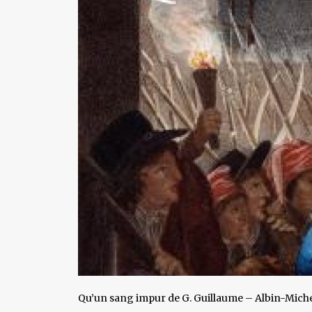
Qu’un sang impur de G. Guillaume – Albin-Miche