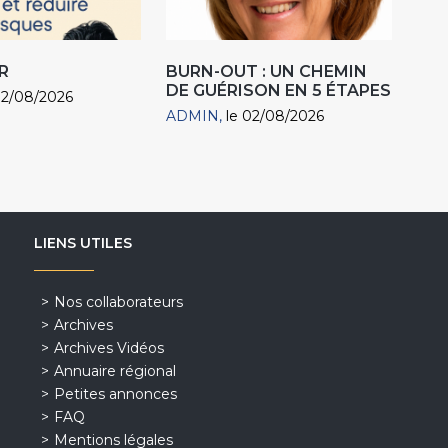
R
BURN-OUT : UN CHEMIN
DE GUÉRISON EN 5 ÉTAPES
02/08/2026
ADMIN
le 02/08/2026
LIENS UTILES
Nos collaborateurs
Archives
Archives Vidéos
Annuaire régional
Petites annonces
FAQ
Mentions légales