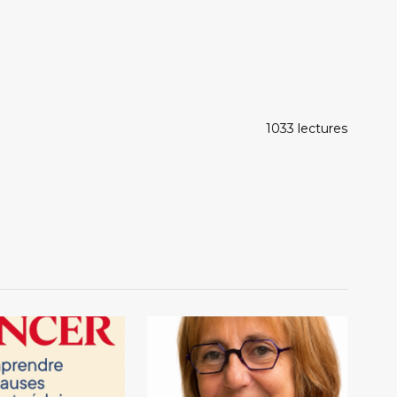
1033 lectures