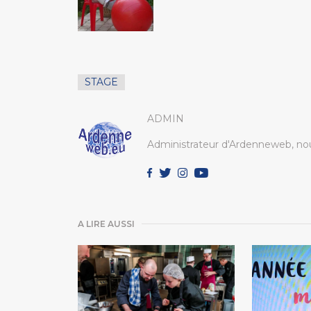
STAGE
ADMIN
Administrateur d'Ardenneweb, nou
A LIRE AUSSI