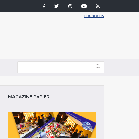
CONNEXION
MAGAZINE PAPIER