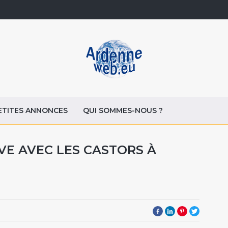
ETITES ANNONCES
QUI SOMMES-NOUS ?
VE AVEC LES CASTORS À