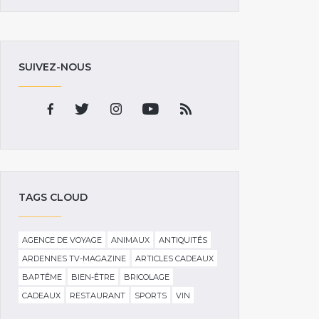
SUIVEZ-NOUS
TAGS CLOUD
AGENCE DE VOYAGE
ANIMAUX
ANTIQUITÉS
ARDENNES TV-MAGAZINE
ARTICLES CADEAUX
BAPTÊME
BIEN-ÊTRE
BRICOLAGE
CADEAUX
RESTAURANT
SPORTS
VIN