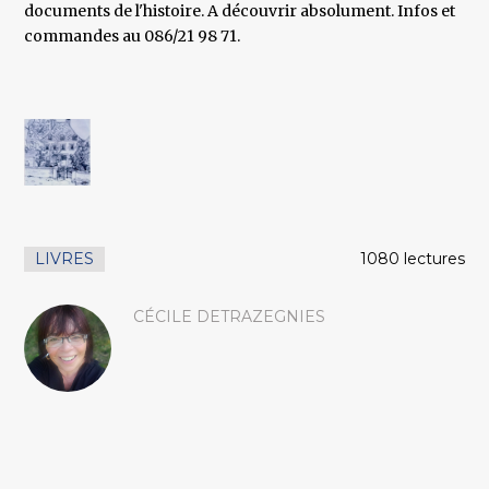
documents de l'histoire. A découvrir absolument. Infos et
commandes au 086/21 98 71.
LIVRES
1080 lectures
CÉCILE DETRAZEGNIES