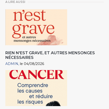
A LIRE AUSSI
RIEN N'EST GRAVE, ET AUTRES MENSONGES
NÉCESSAIRES
ADMIN
le 04/08/2026