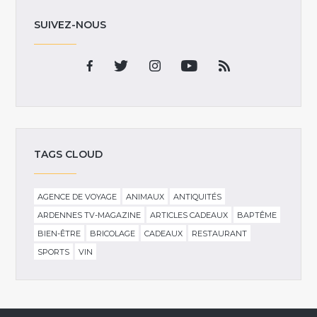
SUIVEZ-NOUS
TAGS CLOUD
AGENCE DE VOYAGE
ANIMAUX
ANTIQUITÉS
ARDENNES TV-MAGAZINE
ARTICLES CADEAUX
BAPTÊME
BIEN-ÊTRE
BRICOLAGE
CADEAUX
RESTAURANT
SPORTS
VIN