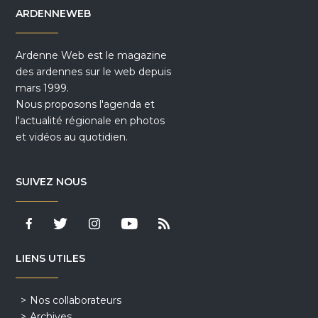
ARDENNEWEB
Ardenne Web est le magazine
des ardennes sur le web depuis
mars 1999.
Nous proposons l'agenda et
l'actualité régionale en photos
et vidéos au quotidien.
SUIVEZ NOUS
LIENS UTILES
Nos collaborateurs
Archives