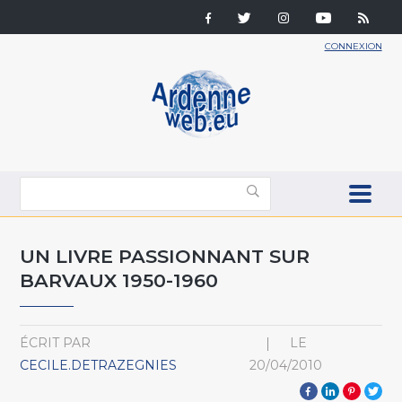
CONNEXION
UN LIVRE PASSIONNANT SUR
BARVAUX 1950-1960
ÉCRIT PAR
LE
CECILE.DETRAZEGNIES
20/04/2010