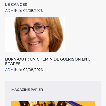
LE CANCER
ADMIN
le 02/08/2026
BURN-OUT : UN CHEMIN DE GUÉRISON EN 5
ÉTAPES
ADMIN
le 02/08/2026
MAGAZINE PAPIER