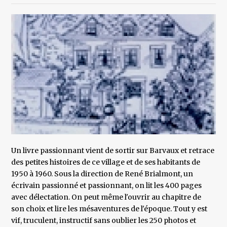
Un livre passionnant vient de sortir sur Barvaux et retrace
des petites histoires de ce village et de ses habitants de
1950 à 1960. Sous la direction de René Brialmont, un
écrivain passionné et passionnant, on lit les 400 pages
avec délectation. On peut même l'ouvrir au chapitre de
son choix et lire les mésaventures de l'époque. Tout y est
vif, truculent, instructif sans oublier les 250 photos et