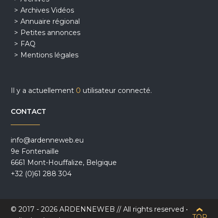
Archives Vidéos
Annuaire régional
Petites annonces
FAQ
Mentions légales
Il y a actuellement
0
utilisateur connecté.
CONTACT
info@ardenneweb.eu
9e Fontenaille
6661 Mont-Houffalize, Belgique
+32 (0)61 288 304
© 2017 - 2026 ARDENNEWEB // All rights reserved •
TOP